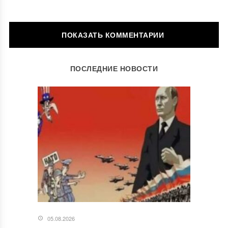
ОСТАВИТЬ КОММЕНТАРИЙ
ПОСЛЕДНИЕ НОВОСТИ
Ваш адрес email не будет опубликован.
Обязательные поля
помечены
*
Комментарий
*
05.08.2026