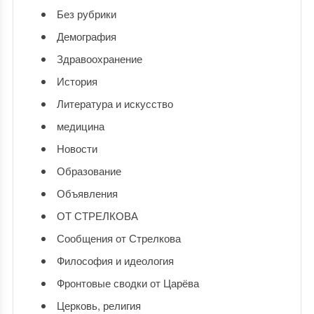
Без рубрики
Демография
Здравоохранение
История
Литература и искусство
медицина
Новости
Образование
Объявления
ОТ СТРЕЛКОВА
Сообщения от Стрелкова
Философия и идеология
Фронтовые сводки от Царёва
Церковь, религия