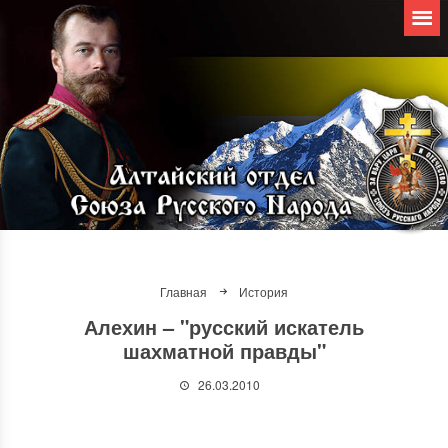
Главная
История
Алехин – "русский искатель
шахматной правды"
26.03.2010