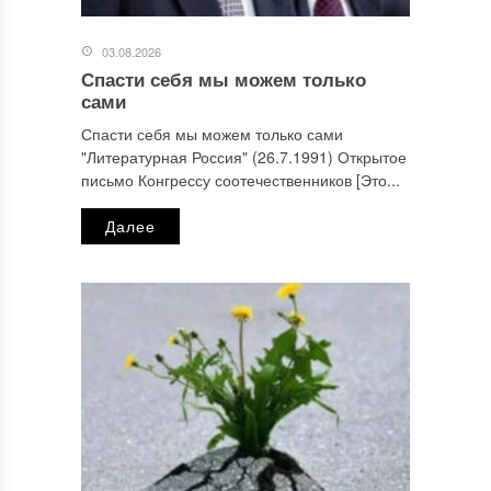
03.08.2026
Спасти себя мы можем только
сами
Спасти себя мы можем только сами
"Литературная Россия" (26.7.1991) Открытое
письмо Конгрессу соотечественников [Это...
Далее