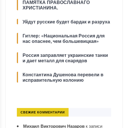
ПАМЯТКА ПРАВОСЛАВНАГО
ХРИСТІАНИНА.
Уйдут русские будет бардак и разруха
Гитлер: «Национальная Россия для
нас опаснее, чем большевицкая»
Россия заправляет украинские танки
и дает металл для снарядов
Константина Душенова перевели в
исправительную колонию
СВЕЖИЕ КОММЕНТАРИИ
Михаил Викторович Назаров
к записи