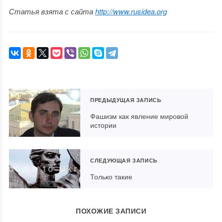
Статья взята с сайта
http://www.rusidea.org
ПРЕДЫДУЩАЯ ЗАПИСЬ
Фашизм как явление мировой
истории
СЛЕДУЮЩАЯ ЗАПИСЬ
Только такие
ПОХОЖИЕ ЗАПИСИ