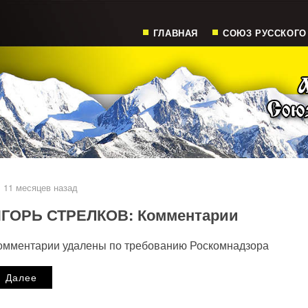
ГЛАВНАЯ
СОЮЗ РУССКОГО
11 месяцев назад
ГОРЬ СТРЕЛКОВ: Комментарии
омментарии удалены по требованию Роскомнадзора
Далее