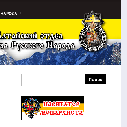
 НАРОДА