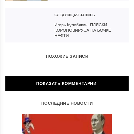
СЛЕДУЮЩАЯ ЗАПИСЬ
Игорь Кулебякин. ПЛЯСКИ
КОРОНОВИРУСА НА БОЧКЕ
НЕФТИ
ПОХОЖИЕ ЗАПИСИ
ОСТАВИТЬ КОММЕНТАРИЙ
ПОСЛЕДНИЕ НОВОСТИ
Ваш адрес email не будет опубликован.
Обязательные поля
помечены
*
Комментарий
*