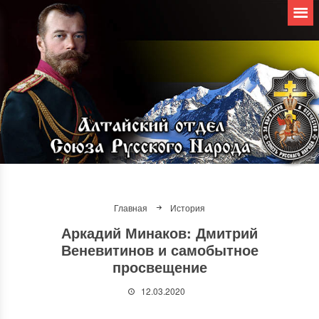
Главная
История
Аркадий Минаков: Дмитрий
Веневитинов и самобытное
просвещение
12.03.2020