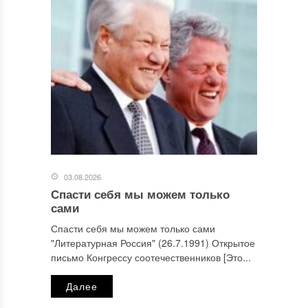
03.08.2026
Спасти себя мы можем только
сами
Спасти себя мы можем только сами
"Литературная Россия" (26.7.1991) Открытое
письмо Конгрессу соотечественников [Это...
Далее