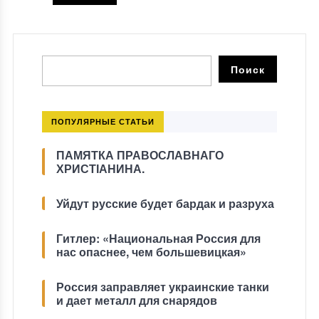
ПОПУЛЯРНЫЕ СТАТЬИ
ПАМЯТКА ПРАВОСЛАВНАГО
ХРИСТІАНИНА.
Уйдут русские будет бардак и разруха
Гитлер: «Национальная Россия для
нас опаснее, чем большевицкая»
Россия заправляет украинские танки
и дает металл для снарядов