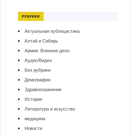
РУБРИКИ
Актуальная публицистика
Алтай и Сибирь
Армия. Военное дело
Аудио/Видео
Без рубрики
Демография
Здравоохранение
История
Литература и искусство
медицина
Новости