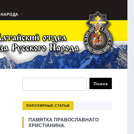
 НАРОДА
ПОПУЛЯРНЫЕ СТАТЬИ
ПАМЯТКА ПРАВОСЛАВНАГО
ХРИСТІАНИНА.