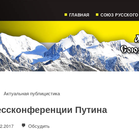
ГЛАВНАЯ
СОЮЗ РУССКОГО
Актуальная публицистика
рессконференции Путина
Обсудить
12.2017