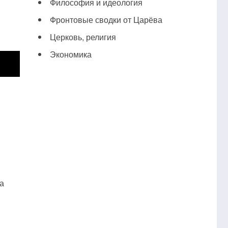
Философия и идеология
Фронтовые сводки от Царёва
Церковь, религия
Экономика
а