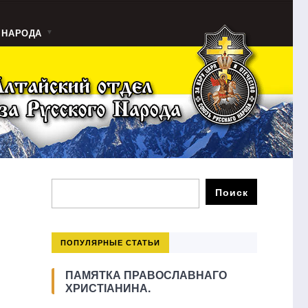
 НАРОДА
ПОПУЛЯРНЫЕ СТАТЬИ
ПАМЯТКА ПРАВОСЛАВНАГО
ХРИСТІАНИНА.