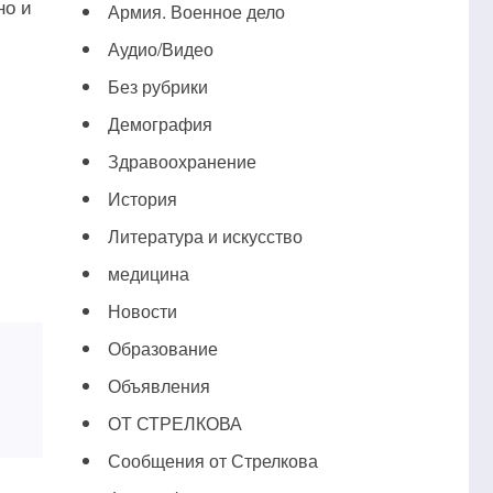
но и
Армия. Военное дело
Аудио/Видео
Без рубрики
Демография
Здравоохранение
История
Литература и искусство
медицина
Новости
Образование
Объявления
ОТ СТРЕЛКОВА
Сообщения от Стрелкова