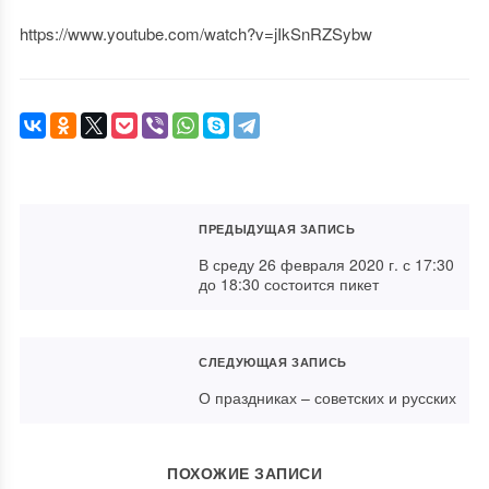
https://www.youtube.com/watch?v=jIkSnRZSybw
ПРЕДЫДУЩАЯ ЗАПИСЬ
В среду 26 февраля 2020 г. с 17:30
до 18:30 состоится пикет
СЛЕДУЮЩАЯ ЗАПИСЬ
О праздниках – советских и русских
ПОХОЖИЕ ЗАПИСИ