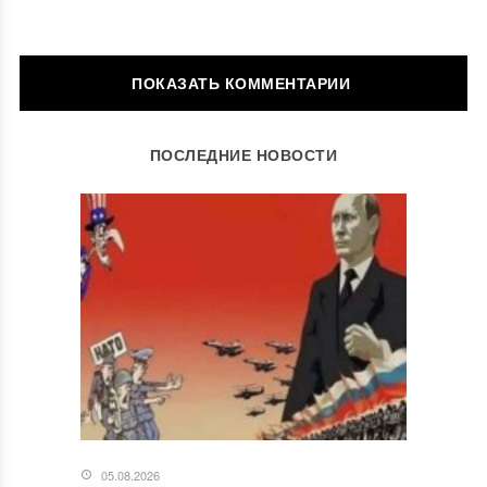
ОСТАВИТЬ КОММЕНТАРИЙ
ПОСЛЕДНИЕ НОВОСТИ
Ваш адрес email не будет опубликован.
Обязательные поля
помечены
*
Комментарий
*
05.08.2026