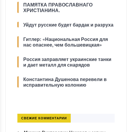
ПАМЯТКА ПРАВОСЛАВНАГО
ХРИСТІАНИНА.
Уйдут русские будет бардак и разруха
Гитлер: «Национальная Россия для
нас опаснее, чем большевицкая»
Россия заправляет украинские танки
и дает металл для снарядов
Константина Душенова перевели в
исправительную колонию
СВЕЖИЕ КОММЕНТАРИИ