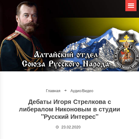
Главная
Аудио/Видео
Дебаты Игоря Стрелкова с
либералом Никоновым в студии
"Русский Интерес"
23.02.2020