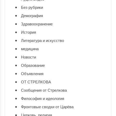
Без рубрики
Демография
Здравоохранение
История
Литература и искусство
медицина
Новости
Образование
Объявления
ОТ СТРЕЛКОВА
Сообщения от Стрелкова
Философия и идеология
Фронтовые сводки от Царёва
Церковь, религия