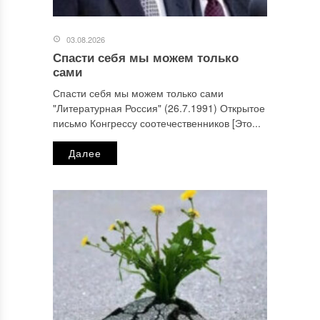
03.08.2026
Спасти себя мы можем только
сами
Спасти себя мы можем только сами
"Литературная Россия" (26.7.1991) Открытое
письмо Конгрессу соотечественников [Это...
Далее