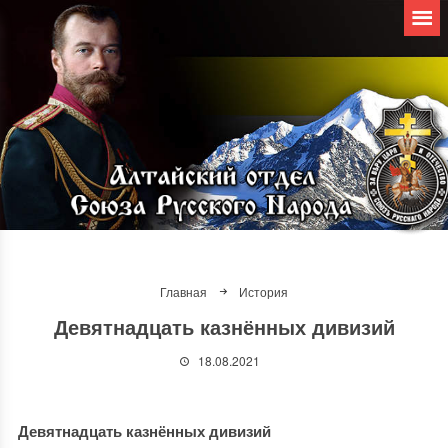
Главная
История
Девятнадцать казнённых дивизий
18.08.2021
Девятнадцать казнённых дивизий