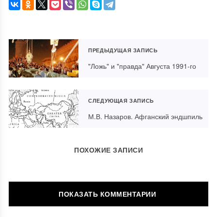
ПРЕДЫДУЩАЯ ЗАПИСЬ
"Ложь" и "правда" Августа 1991-го
СЛЕДУЮЩАЯ ЗАПИСЬ
М.В. Назаров. Афганский эндшпиль
ПОХОЖИЕ ЗАПИСИ