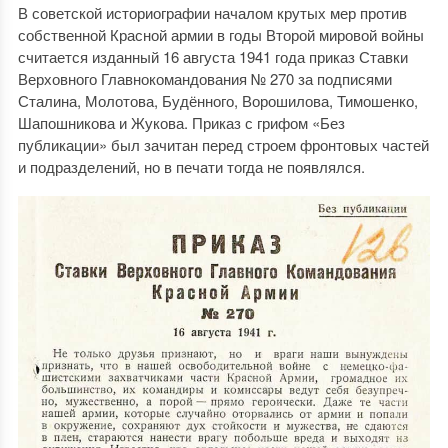
В советской историографии началом крутых мер против
собственной Красной армии в годы Второй мировой войны
считается изданный 16 августа 1941 года приказ Ставки
Верховного Главнокомандования № 270 за подписями
Сталина, Молотова, Будённого, Ворошилова, Тимошенко,
Шапошникова и Жукова. Приказ с грифом «Без
публикации» был зачитан перед строем фронтовых частей
и подразделений, но в печати тогда не появлялся.