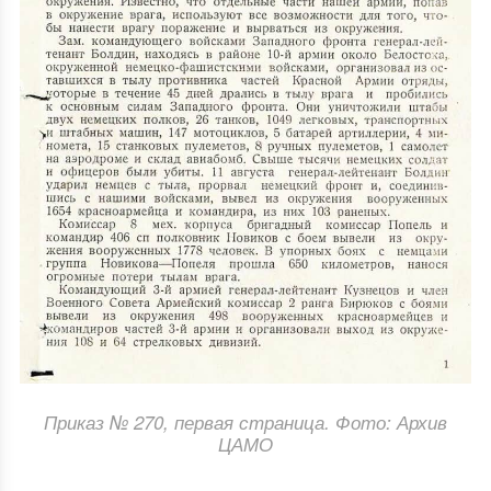
Приказ № 270, первая страница. Фото: Архив
ЦАМО