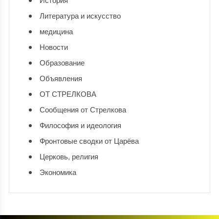
Литература и искусство
медицина
Новости
Образование
Объявления
ОТ СТРЕЛКОВА
Сообщения от Стрелкова
Философия и идеология
Фронтовые сводки от Царёва
Церковь, религия
Экономика