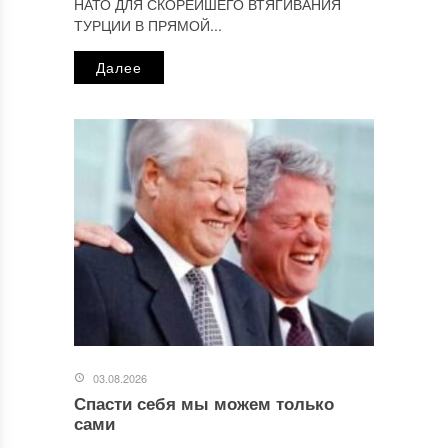
НАТО ДЛЯ СКОРЕЙШЕГО ВТЯГИВАНИЯ
ТУРЦИИ В ПРЯМОЙ...
Далее
03.08.2026
Спасти себя мы можем только
сами