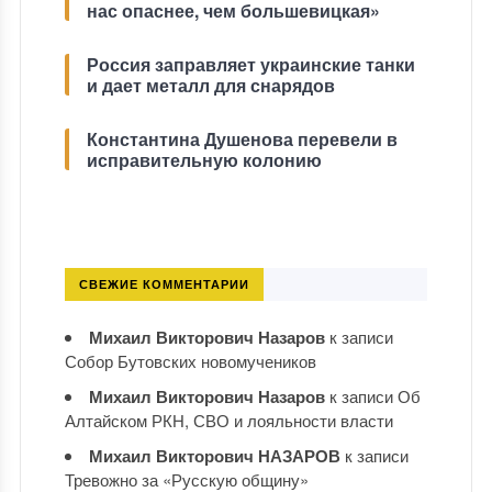
нас опаснее, чем большевицкая»
Россия заправляет украинские танки
и дает металл для снарядов
Константина Душенова перевели в
исправительную колонию
СВЕЖИЕ КОММЕНТАРИИ
Михаил Викторович Назаров
к записи
Собор Бутовских новомучеников
Михаил Викторович Назаров
к записи
Об
Алтайском РКН, СВО и лояльности власти
Михаил Викторович НАЗАРОВ
к записи
Тревожно за «Русскую общину»