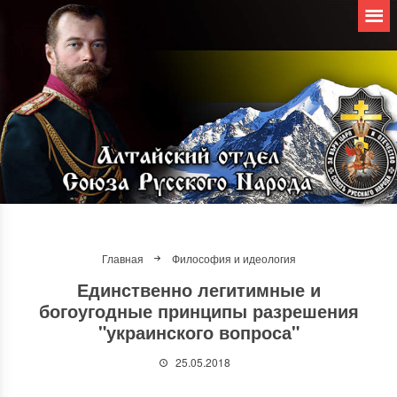
Главная
Философия и идеология
Единственно легитимные и
богоугодные принципы разрешения
"украинского вопроса"
25.05.2018