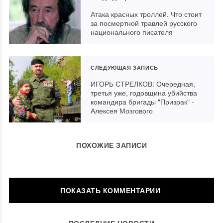
Атака красных троллей. Что стоит
за посмертной травлей русского
национального писателя
СЛЕДУЮЩАЯ ЗАПИСЬ
ИГОРЬ СТРЕЛКОВ: Очередная,
третья уже, годовщина убийства
командира бригады "Призрак" -
Алексея Мозгового
ПОХОЖИЕ ЗАПИСИ
ОСТАВИТЬ КОММЕНТАРИЙ
ПОСЛЕДНИЕ НОВОСТИ