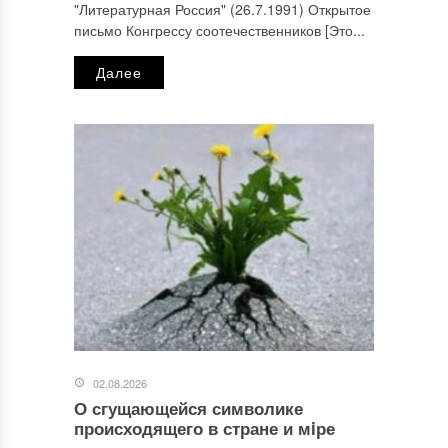
"Литературная Россия" (26.7.1991) Открытое
письмо Конгрессу соотечественников [Это...
Далее
02.08.2026
О сгущающейся символике
происходящего в стране и мiре