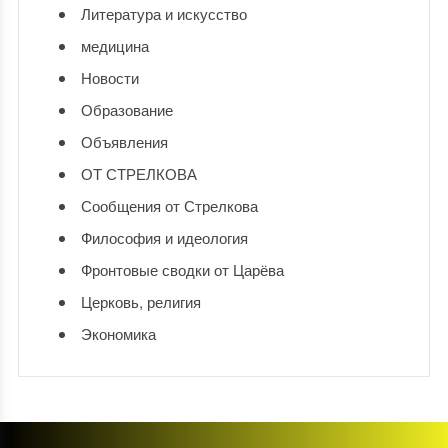
Литература и искусство
медицина
Новости
Образование
Объявления
ОТ СТРЕЛКОВА
Сообщения от Стрелкова
Философия и идеология
Фронтовые сводки от Царёва
Церковь, религия
Экономика