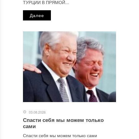
ТУРЦИИ В ПРЯМОЙ...
Далее
03.08.2026
Спасти себя мы можем только
сами
Спасти себя мы можем только сами