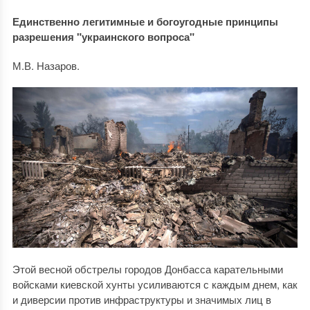
Единственно легитимные и богоугодные принципы
разрешения "украинского вопроса"
М.В. Назаров.
Этой весной обстрелы городов Донбасса карательными
войсками киевской хунты усиливаются с каждым днем, как
и диверсии против инфраструктуры и значимых лиц в