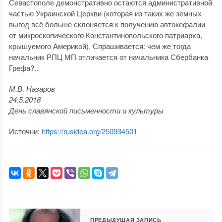
Севастополе демонстративно остаются административной
частью Украинской Церкви (которая из таких же земных
выгод всё больше склоняется к получению автокефалии
от микроскопического Константинопольского патриарха,
крышуемого Америкой). Спрашивается: чем же тогда
начальник РПЦ МП отличается от начальника Сбербанка
Грефа?..
М.В. Назаров
24.5.2018
День славянской письменности и культуры
Источни:
https://rusidea.org/250934501
ПРЕДЫДУЩАЯ ЗАПИСЬ