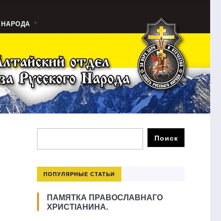
 НАРОДА
ПОПУЛЯРНЫЕ СТАТЬИ
ПАМЯТКА ПРАВОСЛАВНАГО
ХРИСТІАНИНА.