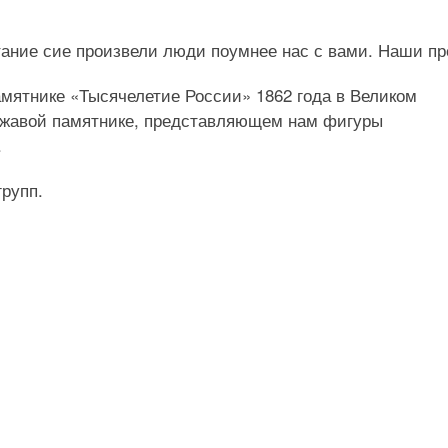
ание сие произвели люди поумнее нас с вами. Наши пр
мятнике «Тысячелетие России» 1862 года в Великом
ержавой памятнике, представляющем нам фигуры
.
рупп.