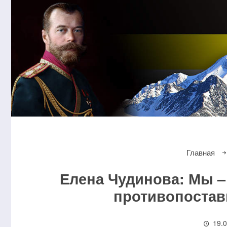
Главная
Елена Чудинова: Мы – 
противопостав
19.