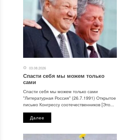
03.08.2026
Спасти себя мы можем только
сами
Спасти себя мы можем только сами
"Литературная Россия" (26.7.1991) Открытое
письмо Конгрессу соотечественников [Это...
Далее