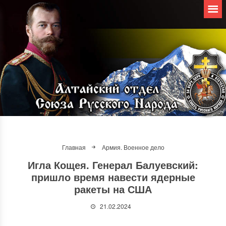
Главная
Армия. Военное дело
Игла Кощея. Генерал Балуевский:
пришло время навести ядерные
ракеты на США
21.02.2024