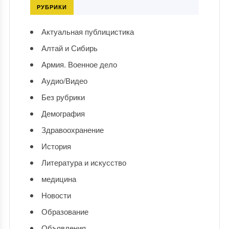
РУБРИКИ
Актуальная публицистика
Алтай и Сибирь
Армия. Военное дело
Аудио/Видео
Без рубрики
Демография
Здравоохранение
История
Литература и искусство
медицина
Новости
Образование
Объявления