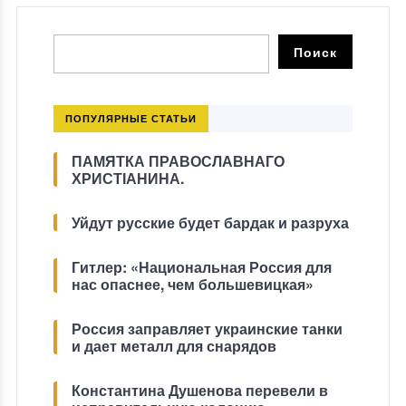
ПОПУЛЯРНЫЕ СТАТЬИ
ПАМЯТКА ПРАВОСЛАВНАГО
ХРИСТІАНИНА.
Уйдут русские будет бардак и разруха
Гитлер: «Национальная Россия для
нас опаснее, чем большевицкая»
Россия заправляет украинские танки
и дает металл для снарядов
Константина Душенова перевели в