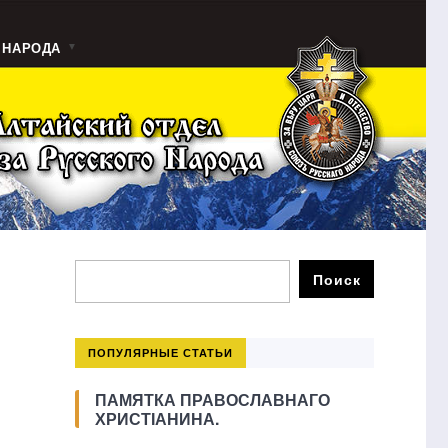
 НАРОДА
ПОПУЛЯРНЫЕ СТАТЬИ
ПАМЯТКА ПРАВОСЛАВНАГО
ХРИСТІАНИНА.