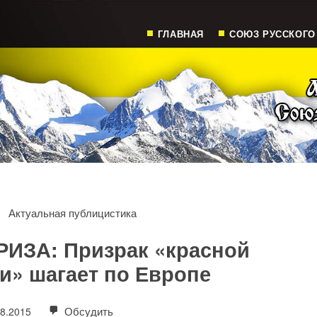
ГЛАВНАЯ
СОЮЗ РУССКОГО
Актуальная публицистика
РИЗА: Призрак «красной
и» шагает по Европе
Обсудить
08.2015