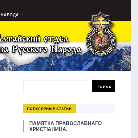
 НАРОДА
ПОПУЛЯРНЫЕ СТАТЬИ
ПАМЯТКА ПРАВОСЛАВНАГО
ХРИСТІАНИНА.