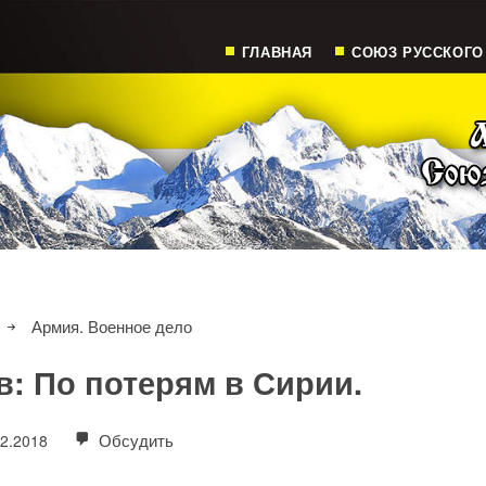
ГЛАВНАЯ
СОЮЗ РУССКОГО
Армия. Военное дело
в: По потерям в Сирии.
Обсудить
02.2018