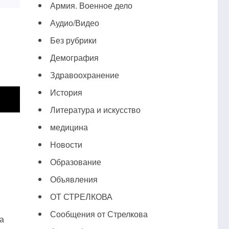
Армия. Военное дело
Аудио/Видео
Без рубрики
Демография
Здравоохранение
История
Литература и искусство
медицина
Новости
Образование
Объявления
ОТ СТРЕЛКОВА
Сообщения от Стрелкова
а