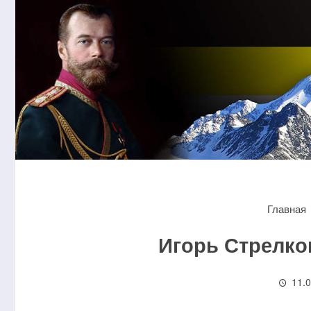
Главная
Игорь Стрелко
11.