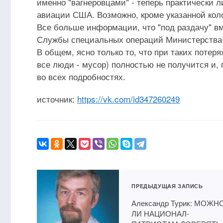
именно "вагнеровцами" - теперь практически 
авиации США. Возможно, кроме указанной кол
Все больше информации, что "под раздачу" вм
Службы специальных операций Министерства
В общем, ясно только то, что при таких потеря
все люди - мусор) полностью не получится и,
во всех подробностях.
источник:
https://vk.com/id347260249
ПРЕДЫДУЩАЯ ЗАПИСЬ
Александр Турик: МОЖН
ЛИ НАЦИОНАЛ-