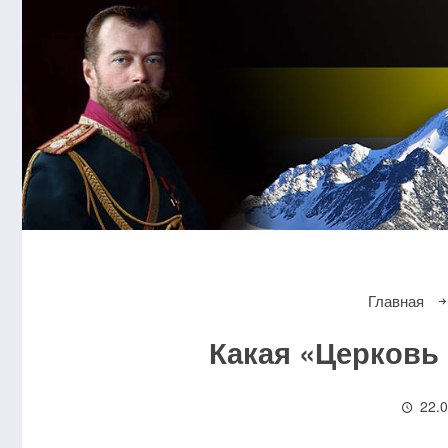
Главная
Какая «Церковь
22.