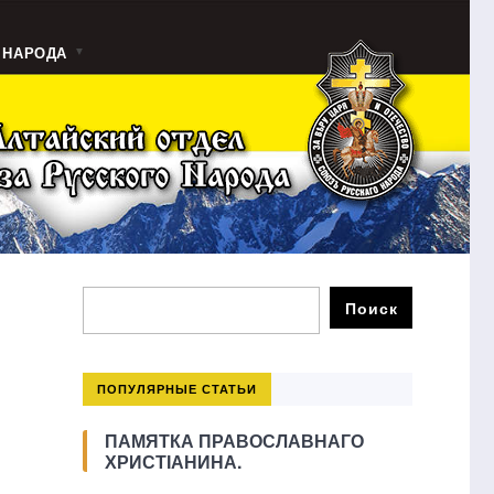
 НАРОДА
ПОПУЛЯРНЫЕ СТАТЬИ
ПАМЯТКА ПРАВОСЛАВНАГО
ХРИСТІАНИНА.