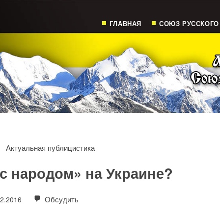
ГЛАВНАЯ
СОЮЗ РУССКОГО
Актуальная публицистика
 с народом» на Украине?
Обсудить
02.2016