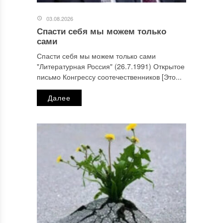
03.08.2026
Спасти себя мы можем только
сами
Спасти себя мы можем только сами
"Литературная Россия" (26.7.1991) Открытое
письмо Конгрессу соотечественников [Это...
Далее