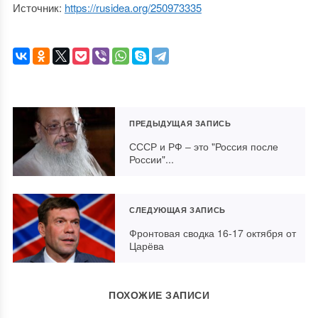
Источник:
https://rusidea.org/250973335
ПРЕДЫДУЩАЯ ЗАПИСЬ
СССР и РФ ‒ это "Россия после
России"...
СЛЕДУЮЩАЯ ЗАПИСЬ
Фронтовая сводка 16-17 октября от
Царёва
ПОХОЖИЕ ЗАПИСИ