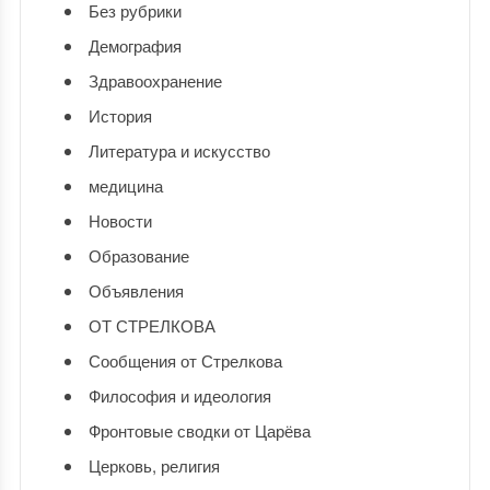
Без рубрики
Демография
Здравоохранение
История
Литература и искусство
медицина
Новости
Образование
Объявления
ОТ СТРЕЛКОВА
Сообщения от Стрелкова
Философия и идеология
Фронтовые сводки от Царёва
Церковь, религия