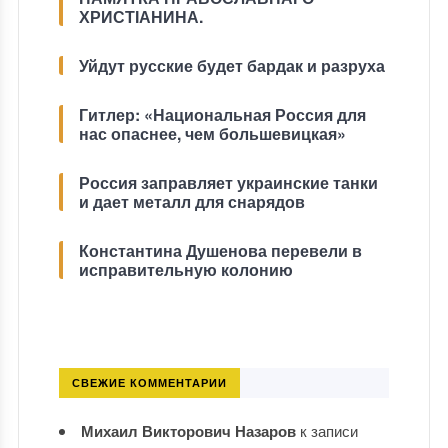
ХРИСТІАНИНА.
Уйдут русские будет бардак и разруха
Гитлер: «Национальная Россия для
нас опаснее, чем большевицкая»
Россия заправляет украинские танки
и дает металл для снарядов
Константина Душенова перевели в
исправительную колонию
СВЕЖИЕ КОММЕНТАРИИ
Михаил Викторович Назаров
к записи