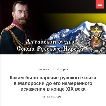
Главная
История
Каким было наречие русского языка
в Малоросии до его намеренного
искажения в конце XIX века
18.10.2024