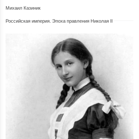
Михаил Казиник
Российская империя. Эпоха правления Николая II