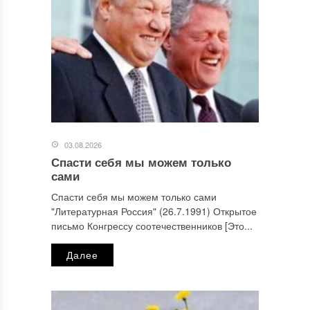
03.08.2026
Спасти себя мы можем только
сами
Спасти себя мы можем только сами
"Литературная Россия" (26.7.1991) Открытое
письмо Конгрессу соотечественников [Это...
Далее