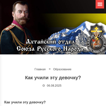
Главная
Образование
Как учили эту девочку?
06.08.2025
Как учили эту девочку?