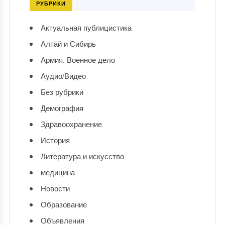
РУБРИКИ
Актуальная публицистика
Алтай и Сибирь
Армия. Военное дело
Аудио/Видео
Без рубрики
Демография
Здравоохранение
История
Литература и искусство
медицина
Новости
Образование
Объявления