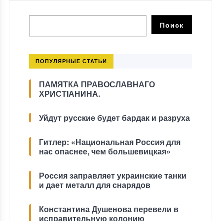
ПОПУЛЯРНЫЕ СТАТЬИ
ПАМЯТКА ПРАВОСЛАВНАГО
ХРИСТІАНИНА.
Уйдут русские будет бардак и разруха
Гитлер: «Национальная Россия для
нас опаснее, чем большевицкая»
Россия заправляет украинские танки
и дает металл для снарядов
Константина Душенова перевели в
исправительную колонию