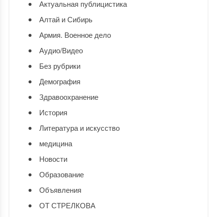
Актуальная публицистика
Алтай и Сибирь
Армия. Военное дело
Аудио/Видео
Без рубрики
Демография
Здравоохранение
История
Литература и искусство
медицина
Новости
Образование
Объявления
ОТ СТРЕЛКОВА