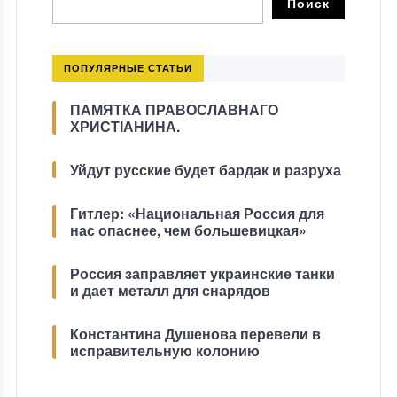
ПОПУЛЯРНЫЕ СТАТЬИ
ПАМЯТКА ПРАВОСЛАВНАГО
ХРИСТІАНИНА.
Уйдут русские будет бардак и разруха
Гитлер: «Национальная Россия для
нас опаснее, чем большевицкая»
Россия заправляет украинские танки
и дает металл для снарядов
Константина Душенова перевели в
исправительную колонию