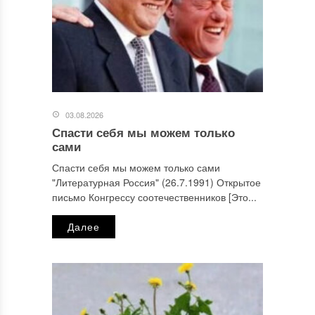
03.08.2026
Спасти себя мы можем только
сами
Спасти себя мы можем только сами
"Литературная Россия" (26.7.1991) Открытое
письмо Конгрессу соотечественников [Это...
Далее