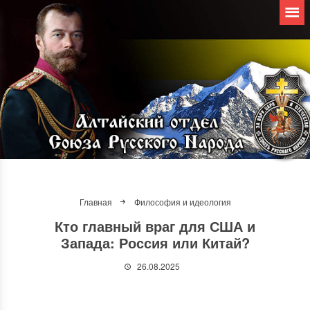
Главная
Философия и идеология
Кто главный враг для США и
Запада: Россия или Китай?
26.08.2025