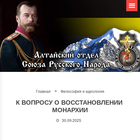
Главная
Философия и идеология
К ВОПРОСУ О ВОССТАНОВЛЕНИИ
МОНАРХИИ
30.09.2025