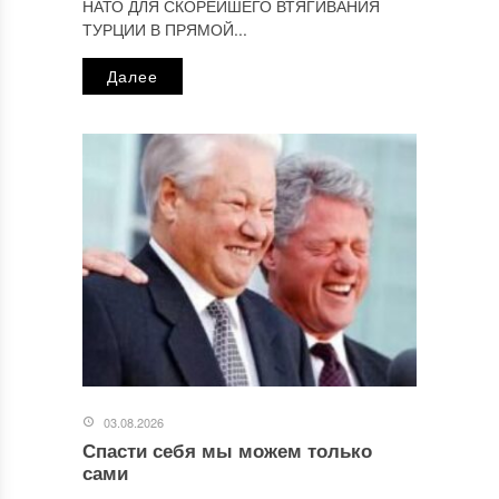
НАТО ДЛЯ СКОРЕЙШЕГО ВТЯГИВАНИЯ
ТУРЦИИ В ПРЯМОЙ...
Далее
03.08.2026
Спасти себя мы можем только
сами