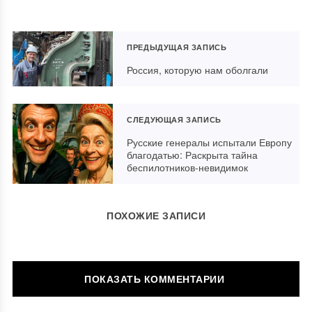
ПРЕДЫДУЩАЯ ЗАПИСЬ
Россия, которую нам оболгали
СЛЕДУЮЩАЯ ЗАПИСЬ
Русские генералы испытали Европу
благодатью: Раскрыта тайна
беспилотников-невидимок
ПОХОЖИЕ ЗАПИСИ