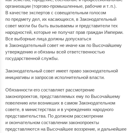
организации (торгово-промышленные, рабочие и т. п.).
В качестве экспертов с совещательным голосом
по предмету дел, их касающихся, в Законодательный
совет могли бы быть вызываемы и представители тех
народностей, которые не получат прав граждан Империи.
Все выборные лица должны допускаться
в Законодательный совет не иначе как по Высочайшему
утверждению и обязаны всей ответственностью
государственной службы.
Законодательный совет имеет право законодательной
инициативы и запросов исполнительной власти.
Обязанности его составляет рассмотрение
законопроектов, представляемых ему по Высочайшему
повелению или возникших в самом Законодательном
совете, в министерствах и в учреждениях народного
представительства. По должном рассмотрении
и окончательном составлении законопроекты
представляются на Высочайшее воззрение, и дальнейшее