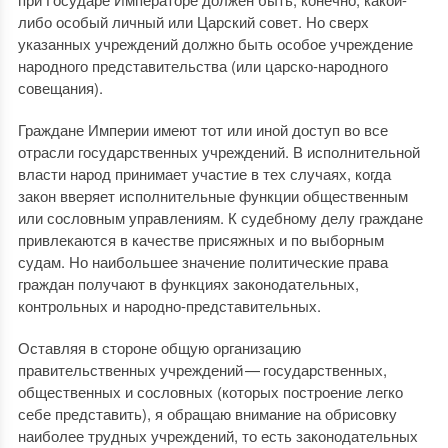
либо особый личный или Царский совет. Но сверх
указанных учреждений должно быть особое учреждение
народного представительства (или царско-народного
совещания).
Граждане Империи имеют тот или иной доступ во все
отрасли государственных учреждений. В исполнительной
власти народ принимает участие в тех случаях, когда
закон вверяет исполнительные функции общественным
или сословным управлениям. К судебному делу граждане
привлекаются в качестве присяжных и по выборным
судам. Но наибольшее значение политические права
граждан получают в функциях законодательных,
контрольных и народно-представительных.
Оставляя в стороне общую организацию
правительственных учреждений — государственных,
общественных и сословных (которых построение легко
себе представить), я обращаю внимание на обрисовку
наиболее трудных учреждений, то есть законодательных