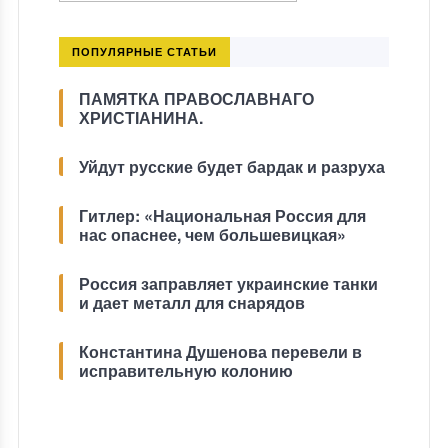
ПОПУЛЯРНЫЕ СТАТЬИ
ПАМЯТКА ПРАВОСЛАВНАГО
ХРИСТІАНИНА.
Уйдут русские будет бардак и разруха
Гитлер: «Национальная Россия для
нас опаснее, чем большевицкая»
Россия заправляет украинские танки
и дает металл для снарядов
Константина Душенова перевели в
исправительную колонию