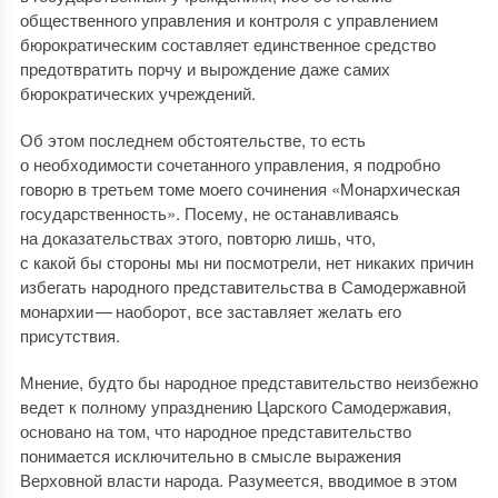
общественного управления и контроля с управлением
бюрократическим составляет единственное средство
предотвратить порчу и вырождение даже самих
бюрократических учреждений.
Об этом последнем обстоятельстве, то есть
о необходимости сочетанного управления, я подробно
говорю в третьем томе моего сочинения «Монархическая
государственность». Посему, не останавливаясь
на доказательствах этого, повторю лишь, что,
с какой бы стороны мы ни посмотрели, нет никаких причин
избегать народного представительства в Самодержавной
монархии — наоборот, все заставляет желать его
присутствия.
Мнение, будто бы народное представительство неизбежно
ведет к полному упразднению Царского Самодержавия,
основано на том, что народное представительство
понимается исключительно в смысле выражения
Верховной власти народа. Разумеется, вводимое в этом