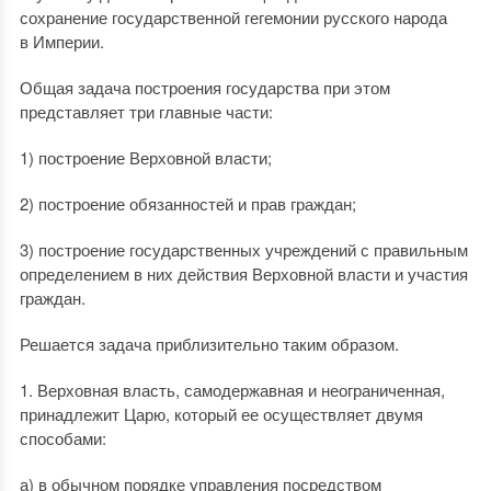
сохранение государственной гегемонии русского народа
в Империи.
Общая задача построения государства при этом
представляет три главные части:
1) построение Верховной власти;
2) построение обязанностей и прав граждан;
3) построение государственных учреждений с правильным
определением в них действия Верховной власти и участия
граждан.
Решается задача приблизительно таким образом.
1. Верховная власть, самодержавная и неограниченная,
принадлежит Царю, который ее осуществляет двумя
способами:
а) в обычном порядке управления посредством