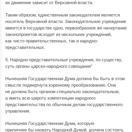
их движение зависит от Верховной власти.
Таким образом, единственным законодателем является
носитель Верховной власти. Законодательное учреждение
имеется в государстве одно, первообразное же начертание
законопроектов исходит из нескольких учреждений,
как чисто правительственных, так и народно-
представительных.
5. Народно-представительные учреждения, по существу,
суть органы царско-народного совещания*
Нынешняя Государственная Дума должна бы быть в этом
смысле подвергнута коренному преобразованию. Она
не должна быть органом специально законодательным,
а иметь всю широту компетенции народного
представительства по обычным делам государственного
управления.
Нынешняя Государственная Дума, которую
приличнее бы назвать Народной Думой, должна состоять