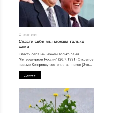
03.08.2026
Спасти себя мы можем только
сами
Спасти себя мы можем только сами
"Литературная Россия" (26.7.1991) Открытое
письмо Конгрессу соотечественников [Это...
Далее