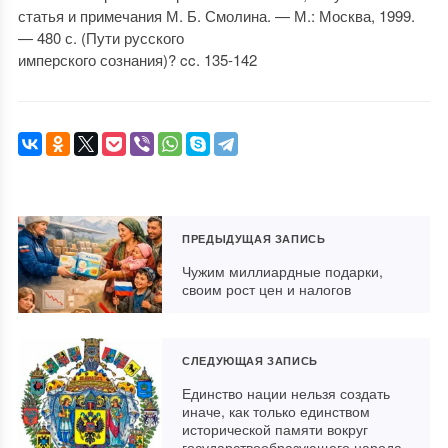
статья и примечания М. Б. Смолина. — М.: Москва, 1999.
— 480 с. (Пути русского
имперского сознания)? cc. 135-142
ПРЕДЫДУЩАЯ ЗАПИСЬ
Чужим миллиардные подарки,
своим рост цен и налогов
СЛЕДУЮЩАЯ ЗАПИСЬ
Единство нации нельзя создать
иначе, как только единством
исторической памяти вокруг
государствообразующего народа