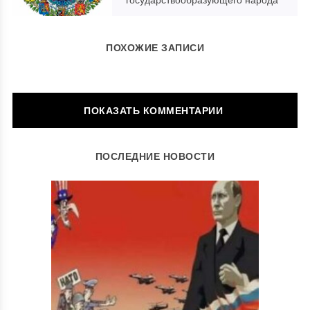
ПОХОЖИЕ ЗАПИСИ
ОСТАВИТЬ КОММЕНТАРИЙ
ПОСЛЕДНИЕ НОВОСТИ
Ваш адрес email не будет опубликован.
Обязательные поля
помечены
*
Комментарий
*