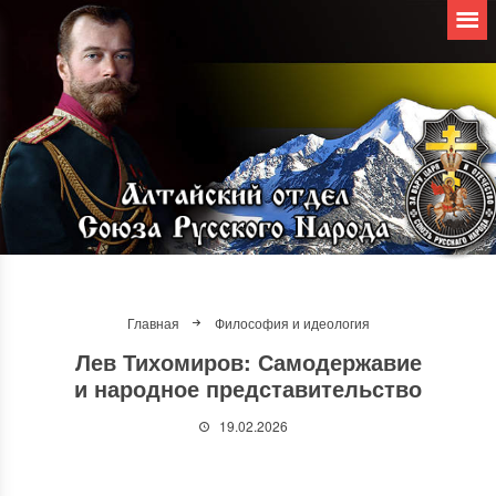
Главная
Философия и идеология
Лев Тихомиров: Самодержавие
и народное представительство
19.02.2026