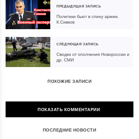
ПРЕДЫДУЩАЯ ЗАПИСЬ
Политики бьют в спину армии.
К.Сивков
СЛЕДУЮЩАЯ ЗАПИСЬ
Сводки от ополчения Новороссии и
др. СМИ
ПОХОЖИЕ ЗАПИСИ
ОСТАВИТЬ КОММЕНТАРИЙ
ПОСЛЕДНИЕ НОВОСТИ