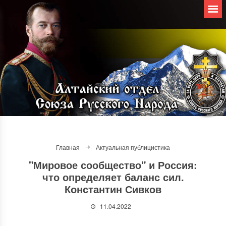
Главная
Актуальная публицистика
"Мировое сообщество" и Россия:
что определяет баланс сил.
Константин Сивков
11.04.2022