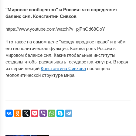
"Мировое сообщество" и Россия: что определяет
баланс сил. Константин Сивков
https://www.youtube.com/watch?v=pjPnQd68QoY
Что такое на самом деле "международное право" и в чём
его геополитическая функция. Какова роль России в
мировом балансе сил. Какие глобальные институты
созданы чтобы раскалывать государства изнутри. Вторая
из серии лекций
Константина Сивкова
посвящена
геополитической структуре мира.