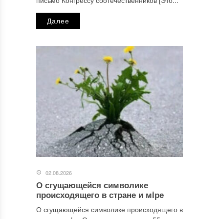
Далее
02.08.2026
О сгущающейся символике
происходящего в стране и мiре
О сгущающейся символике происходящего в