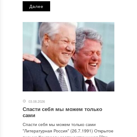
Далее
03.08.2026
Спасти себя мы можем только
сами
Спасти себя мы можем только сами
"Литературная Россия" (26.7.1991) Открытое
письмо Конгрессу соотечественников [Это...