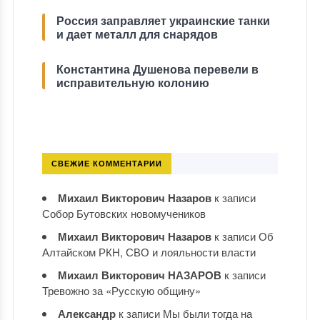
Россия заправляет украинские танки
и дает металл для снарядов
Константина Душенова перевели в
исправительную колонию
СВЕЖИЕ КОММЕНТАРИИ
Михаил Викторович Назаров
к записи
Собор Бутовских новомучеников
Михаил Викторович Назаров
к записи
Об
Алтайском РКН, СВО и лояльности власти
Михаил Викторович НАЗАРОВ
к записи
Тревожно за «Русскую общину»
Александр
к записи
Мы были тогда на