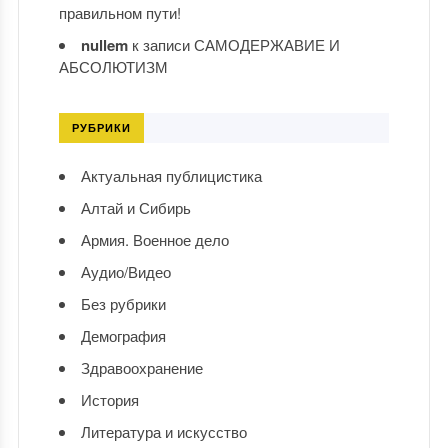
правильном пути!
nullem
к записи
САМОДЕРЖАВИЕ И
АБСОЛЮТИЗМ
РУБРИКИ
Актуальная публицистика
Алтай и Сибирь
Армия. Военное дело
Аудио/Видео
Без рубрики
Демография
Здравоохранение
История
Литература и искусство