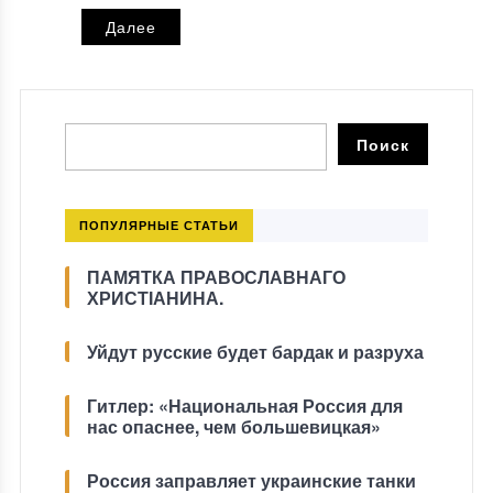
Далее
ПОПУЛЯРНЫЕ СТАТЬИ
ПАМЯТКА ПРАВОСЛАВНАГО
ХРИСТІАНИНА.
Уйдут русские будет бардак и разруха
Гитлер: «Национальная Россия для
нас опаснее, чем большевицкая»
Россия заправляет украинские танки