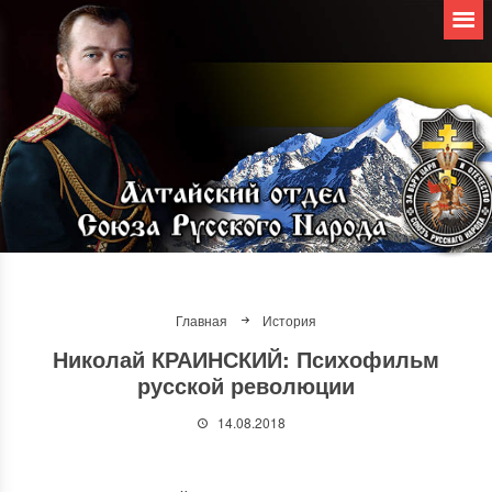
Главная
История
Николай КРАИНСКИЙ: Психофильм
русской революции
14.08.2018