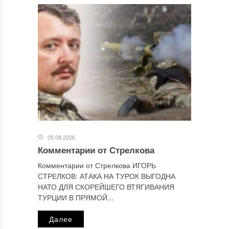
Имя
*
Email
*
05.08.2026
Комментарии от Стрелкова
Комментарии от Стрелкова ИГОРЬ
СТРЕЛКОВ: АТАКА НА ТУРОК ВЫГОДНА
Сайт
НАТО ДЛЯ СКОРЕЙШЕГО ВТЯГИВАНИЯ
ТУРЦИИ В ПРЯМОЙ...
Далее