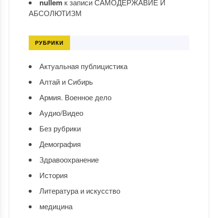
nullem
к записи
САМОДЕРЖАВИЕ И
АБСОЛЮТИЗМ
РУБРИКИ
Актуальная публицистика
Алтай и Сибирь
Армия. Военное дело
Аудио/Видео
Без рубрики
Демография
Здравоохранение
История
Литература и искусство
медицина