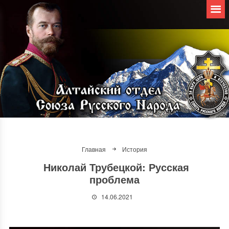
Главная
История
Николай Трубецкой: Русская
проблема
14.06.2021