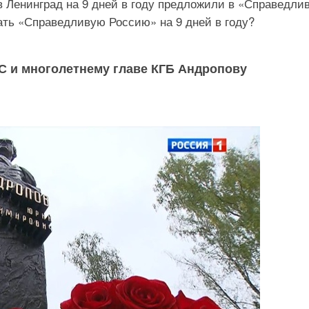
 Ленинград на 9 дней в году предложили в «Справедли
ать «Справедливую Россию» на 9 дней в году?
С и многолетнему главе КГБ Андропову