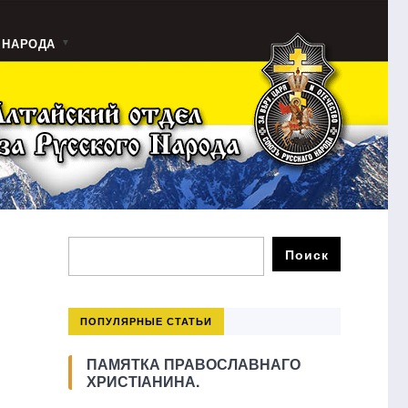
 НАРОДА
ПОПУЛЯРНЫЕ СТАТЬИ
ПАМЯТКА ПРАВОСЛАВНАГО
ХРИСТІАНИНА.