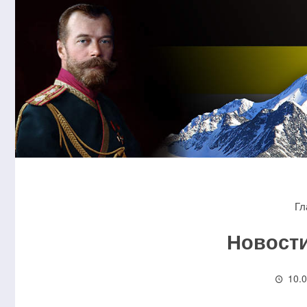
Гл
Новости
10.