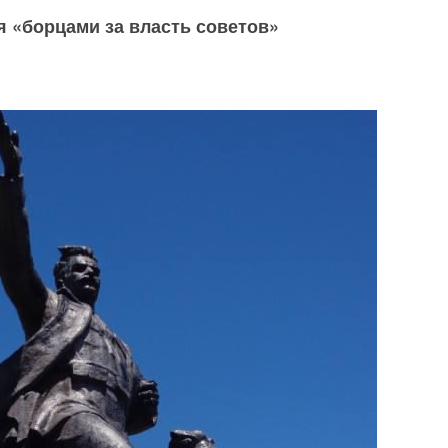
я «борцами за власть советов»