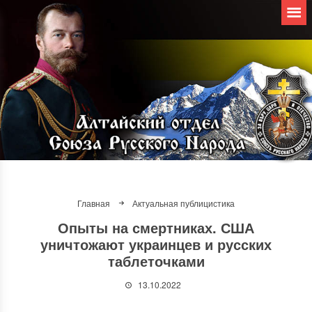
Главная
Актуальная публицистика
Опыты на смертниках. США
уничтожают украинцев и русских
таблеточками
13.10.2022