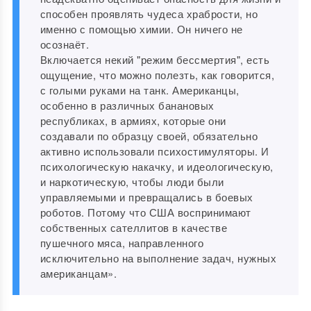
способен проявлять чудеса храбрости, но
именно с помощью химии. Он ничего не
осознаёт.
Включается некий "режим бессмертия", есть
ощущение, что можно полезть, как говорится,
с голыми руками на танк. Американцы,
особенно в различных банановых
республиках, в армиях, которые они
создавали по образцу своей, обязательно
активно использовали психостимуляторы. И
психологическую накачку, и идеологическую,
и наркотическую, чтобы люди были
управляемыми и превращались в боевых
роботов. Потому что США воспринимают
собственных сателлитов в качестве
пушечного мяса, направленного
исключительно на выполнение задач, нужных
американцам».