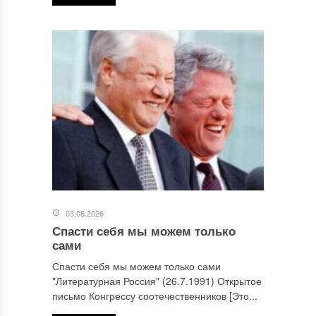
03.08.2026
Спасти себя мы можем только
сами
Спасти себя мы можем только сами
"Литературная Россия" (26.7.1991) Открытое
письмо Конгрессу соотечественников [Это...