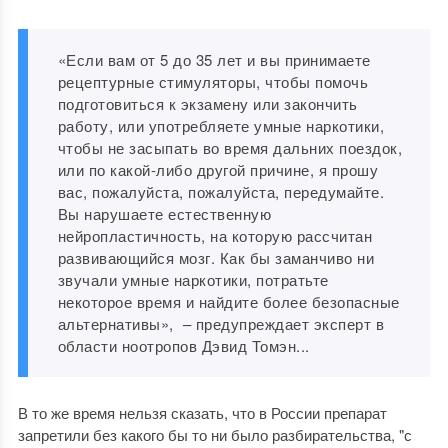
«Если вам от 5 до 35 лет и вы принимаете
рецептурные стимуляторы, чтобы помочь
подготовиться к экзамену или закончить
работу, или употребляете умные наркотики,
чтобы не засыпать во время дальних поездок,
или по какой-либо другой причине, я прошу
вас, пожалуйста, пожалуйста, передумайте.
Вы нарушаете естественную
нейропластичность, на которую рассчитан
развивающийся мозг. Как бы заманчиво ни
звучали умные наркотики, потратьте
некоторое время и найдите более безопасные
альтернативы», – предупреждает эксперт в
области ноотропов Дэвид Томэн...
В то же время нельзя сказать, что в России препарат
запретили без какого бы то ни было разбирательства, "с