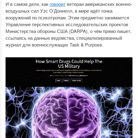
И в самом деле, как
говорит
ветеран американских военно-
воздушных сил Уэс О’Доннелл, в мире идёт гонка
вооружений по психотропам. Этим предметно занимается
Управление перспективных исследовательских проектов
Министерства обороны США (DARPA), о чём прямо пишет,
ссылаясь на данные ведомства, специализированный
журнал для военнослужащих Task & Purpose.