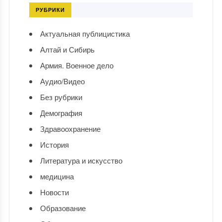
РУБРИКИ
Актуальная публицистика
Алтай и Сибирь
Армия. Военное дело
Аудио/Видео
Без рубрики
Демография
Здравоохранение
История
Литература и искусство
медицина
Новости
Образование