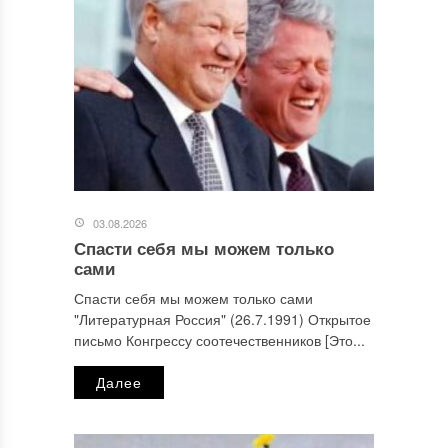
03.08.2026
Спасти себя мы можем только
сами
Спасти себя мы можем только сами
"Литературная Россия" (26.7.1991) Открытое
письмо Конгрессу соотечественников [Это...
Далее