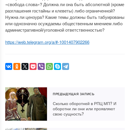
«свобода слова»? Должна ли она быть абсолютной (кроме
разглашения гостайны и клеветы) либо ограниченной?
Нужна ли цензура? Какие темы должны быть табуированы
или однозначно осуждаемы общественным мнением либо
административной/уголовной ответственностью?
https://web.telegram.org/a/#-1001407902266
ПРЕДЫДУЩАЯ ЗАПИСЬ
Сколько оборотней в РПЦ МП? И
оборотни ли они или проявляют
свою сущность?