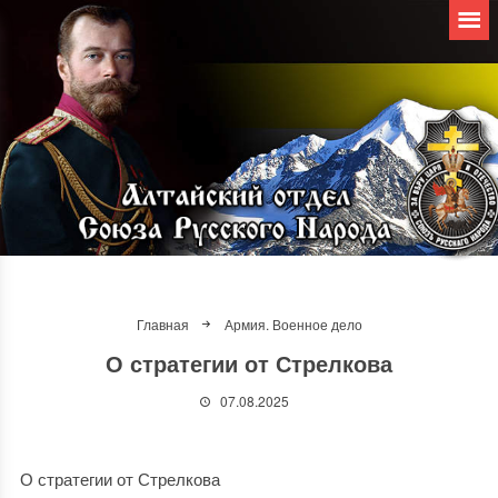
Главная
Армия. Военное дело
О стратегии от Стрелкова
07.08.2025
О стратегии от Стрелкова