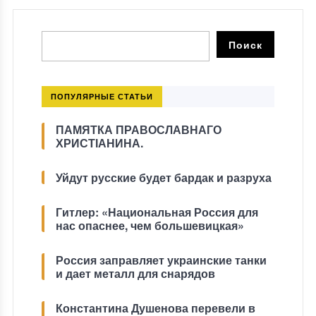
ПОПУЛЯРНЫЕ СТАТЬИ
ПАМЯТКА ПРАВОСЛАВНАГО
ХРИСТІАНИНА.
Уйдут русские будет бардак и разруха
Гитлер: «Национальная Россия для
нас опаснее, чем большевицкая»
Россия заправляет украинские танки
и дает металл для снарядов
Константина Душенова перевели в