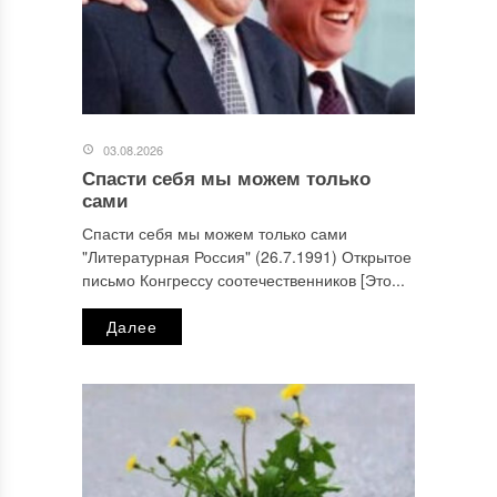
03.08.2026
Спасти себя мы можем только
сами
Спасти себя мы можем только сами
"Литературная Россия" (26.7.1991) Открытое
письмо Конгрессу соотечественников [Это...
Далее