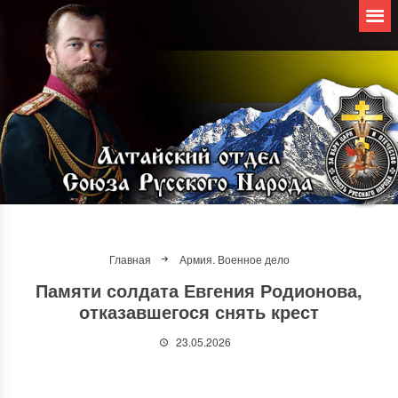
Главная
Армия. Военное дело
Памяти солдата Евгения Родионова,
отказавшегося снять крест
23.05.2026