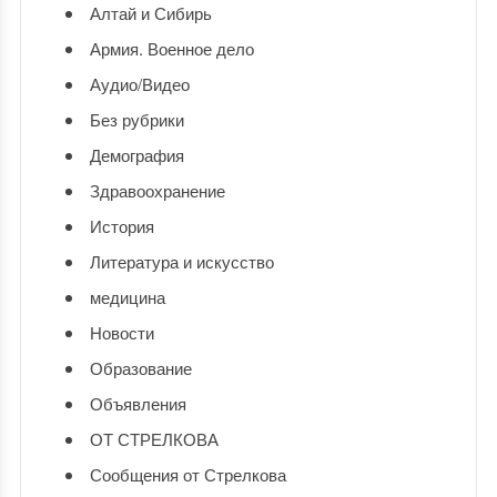
Алтай и Сибирь
Армия. Военное дело
Аудио/Видео
Без рубрики
Демография
Здравоохранение
История
Литература и искусство
медицина
Новости
Образование
Объявления
ОТ СТРЕЛКОВА
Сообщения от Стрелкова