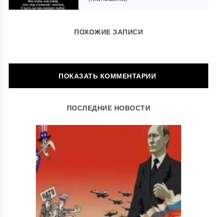
ПОХОЖИЕ ЗАПИСИ
ОСТАВИТЬ КОММЕНТАРИЙ
ПОСЛЕДНИЕ НОВОСТИ
Ваш адрес email не будет опубликован.
Обязательные поля
помечены
*
Комментарий
*