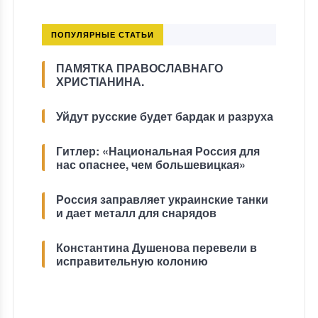
ПОПУЛЯРНЫЕ СТАТЬИ
ПАМЯТКА ПРАВОСЛАВНАГО
ХРИСТІАНИНА.
Уйдут русские будет бардак и разруха
Гитлер: «Национальная Россия для
нас опаснее, чем большевицкая»
Россия заправляет украинские танки
и дает металл для снарядов
Константина Душенова перевели в
исправительную колонию