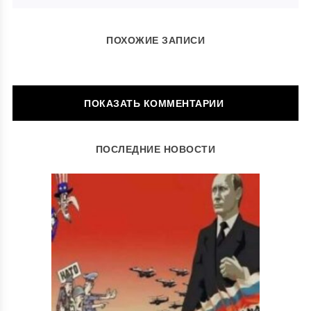
ПОХОЖИЕ ЗАПИСИ
ОСТАВИТЬ КОММЕНТАРИЙ
ПОСЛЕДНИЕ НОВОСТИ
Ваш адрес email не будет опубликован.
Обязательные поля
помечены
*
Комментарий
*