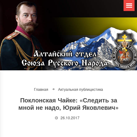
Главная
Актуальная публицистика
Поклонская Чайке: «Следить за
мной не надо, Юрий Яковлевич»
26.10.2017