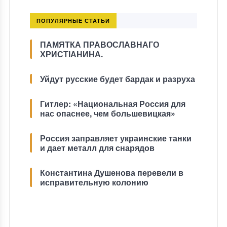
ПОПУЛЯРНЫЕ СТАТЬИ
ПАМЯТКА ПРАВОСЛАВНАГО
ХРИСТІАНИНА.
Уйдут русские будет бардак и разруха
Гитлер: «Национальная Россия для
нас опаснее, чем большевицкая»
Россия заправляет украинские танки
и дает металл для снарядов
Константина Душенова перевели в
исправительную колонию