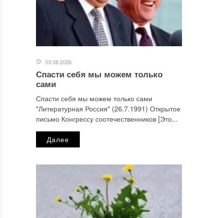
03.08.2026
Спасти себя мы можем только
сами
Спасти себя мы можем только сами
"Литературная Россия" (26.7.1991) Открытое
письмо Конгрессу соотечественников [Это...
Далее