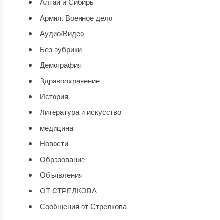
Алтай и Сибирь
Армия. Военное дело
Аудио/Видео
Без рубрики
Демография
Здравоохранение
История
Литература и искусство
медицина
Новости
Образование
Объявления
ОТ СТРЕЛКОВА
Сообщения от Стрелкова