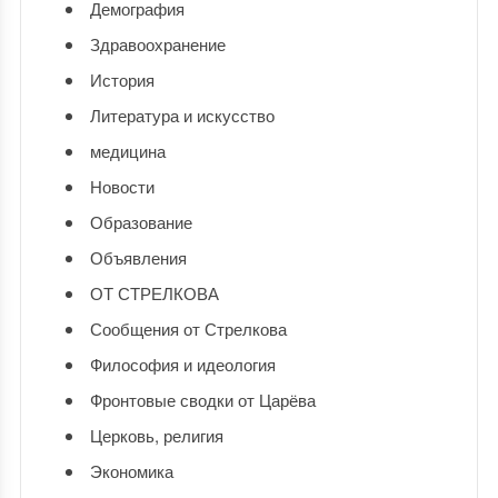
Демография
Здравоохранение
История
Литература и искусство
медицина
Новости
Образование
Объявления
ОТ СТРЕЛКОВА
Сообщения от Стрелкова
Философия и идеология
Фронтовые сводки от Царёва
Церковь, религия
Экономика