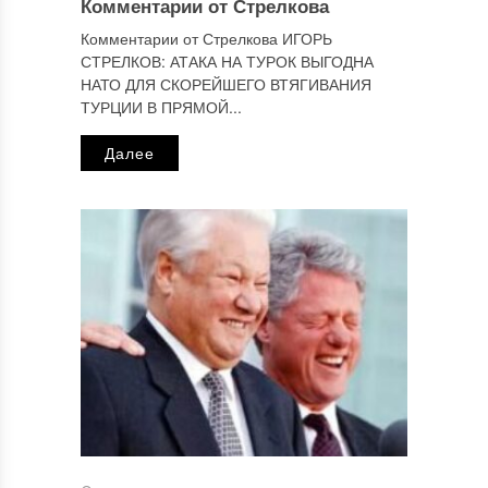
Комментарии от Стрелкова
Комментарии от Стрелкова ИГОРЬ
СТРЕЛКОВ: АТАКА НА ТУРОК ВЫГОДНА
НАТО ДЛЯ СКОРЕЙШЕГО ВТЯГИВАНИЯ
ТУРЦИИ В ПРЯМОЙ...
Далее