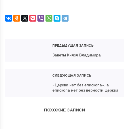
ПРЕДЫДУЩАЯ ЗАПИСЬ
Заветы Князя Владимира
СЛЕДУЮЩАЯ ЗАПИСЬ
«Церкви нет без епископа», а
епископа нет без верности Церкви
ПОХОЖИЕ ЗАПИСИ