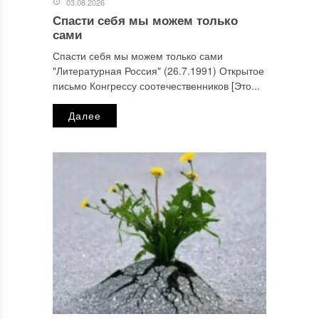
03.08.2026
Спасти себя мы можем только
сами
Спасти себя мы можем только сами
"Литературная Россия" (26.7.1991) Открытое
письмо Конгрессу соотечественников [Это...
Далее