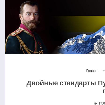
Главная
Двойные стандарты Пу
17.