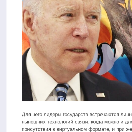
Для чего лидеры государств встречаются личн
нынешних технологий связи, когда можно и дл
присутствия в виртуальном формате, и при ж