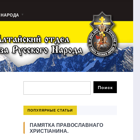
 НАРОДА
я
ПОПУЛЯРНЫЕ СТАТЬИ
ПАМЯТКА ПРАВОСЛАВНАГО
ХРИСТІАНИНА.