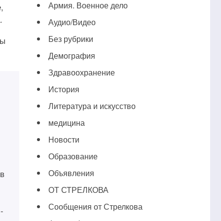
Армия. Военное дело
,
.
Аудио/Видео
Без рубрики
ты
Демография
Здравоохранение
История
Литература и искусство
медицина
Новости
Образование
 в
Объявления
ОТ СТРЕЛКОВА
Сообщения от Стрелкова
-