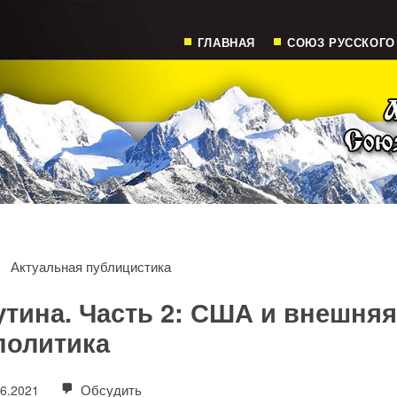
ГЛАВНАЯ
СОЮЗ РУССКОГО
Актуальная публицистика
тина. Часть 2: США и внешня
политика
Обсудить
06.2021