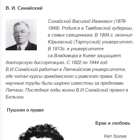
В. И. Синайский
Синайский Василий Иванович (1876-
1949). Родился в Тамбовской губернии,
в семье священника. В 1904 г. окончил
Юрьевский (Тартуский) университет.
В 1913г. в университете
св.Владимира в Киеве защищает
докторскую диссертацию. С 1922 по 1944 год
В.И.Синайский работал в Латвийском университете,
где читал курсы гражданского и римского права. Его
научные труды были широко известны за пределами
Латвии. Последние годы жизни В.И.Синайский провел в
Бельгии.
Пушкин о праве
Брак и любовь
Нет более