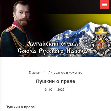
Главная
Литература и искусство
Пушкин о праве
09.11.2025
Пушкин о праве