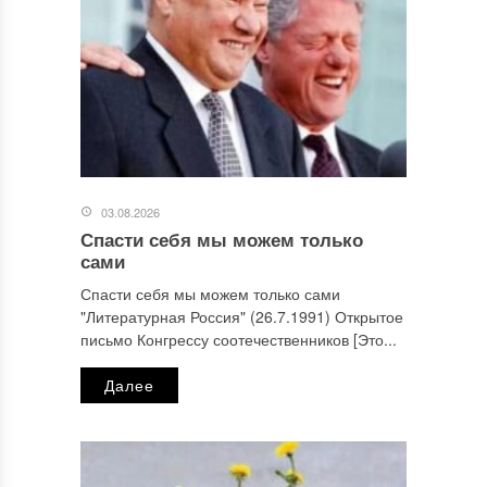
03.08.2026
Спасти себя мы можем только
сами
Спасти себя мы можем только сами
"Литературная Россия" (26.7.1991) Открытое
письмо Конгрессу соотечественников [Это...
Далее