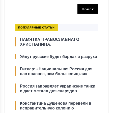
ПОПУЛЯРНЫЕ СТАТЬИ
ПАМЯТКА ПРАВОСЛАВНАГО
ХРИСТІАНИНА.
Уйдут русские будет бардак и разруха
Гитлер: «Национальная Россия для
нас опаснее, чем большевицкая»
Россия заправляет украинские танки
и дает металл для снарядов
Константина Душенова перевели в
исправительную колонию