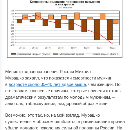
Министр здравоохранения России Михаил
Мурашко заявил, что показатели смертности мужчин
в
возрасте около 35–40 лет вдвое выше
, чем женщин. По
его словам, ключевые причины, которые привели к столь
драматическим результатам по молодым мужчинам, –
алкоголь, табакокурение, нездоровый образ жизни.
Возможно, это так, но, на мой взгляд, Мурашко
существенным образом ошибается в ранжировании причин
убыли молодого поколения сильной половины России. На