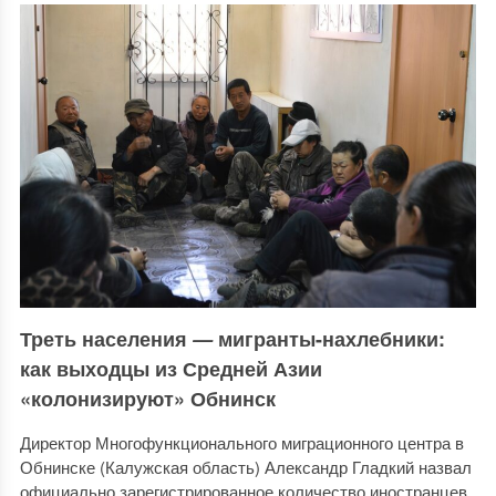
Треть населения
—
мигранты-нахлебники:
как выходцы из Средней Азии
«колонизируют» Обнинск
Директор Многофункционального миграционного центра в
Обнинске (Калужская область) Александр Гладкий назвал
официально зарегистрированное количество иностранцев