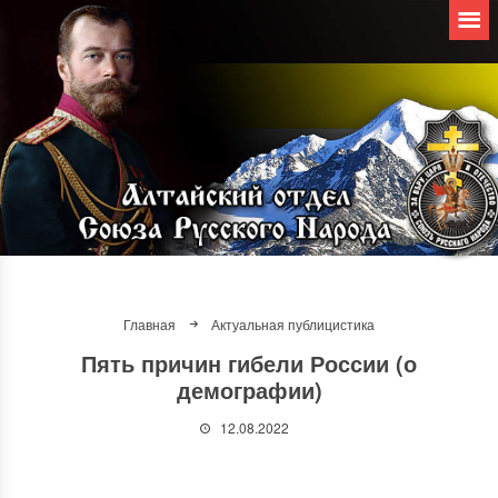
Главная
Актуальная публицистика
Пять причин гибели России (о
демографии)
12.08.2022