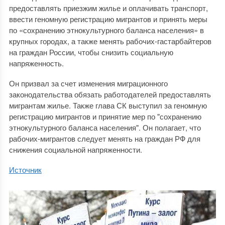
предоставлять приезжим жилье и оплачивать транспорт,
ввести геномную регистрацию мигрантов и принять меры
по «сохранению этнокультурного баланса населения» в
крупных городах, а также менять рабочих-гастарбайтеров
на граждан России, чтобы снизить социальную
напряженность.
Он призвал за счет изменения миграционного
законодательства обязать работодателей предоставлять
мигрантам жилье. Также глава СК выступил за геномную
регистрацию мигрантов и принятие мер по "сохранению
этнокультурного баланса населения". Он полагает, что
рабочих-мигрантов следует менять на граждан РФ для
снижения социальной напряженности.
Источник