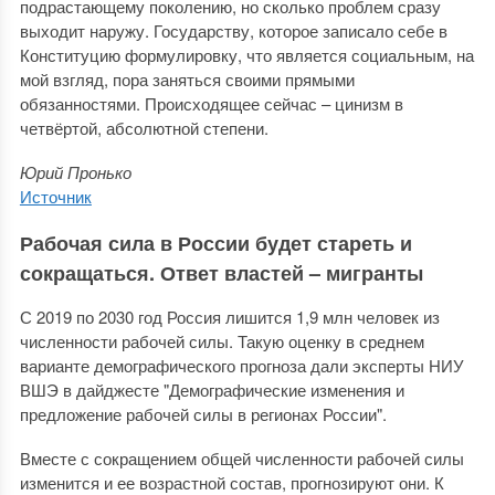
подрастающему поколению, но сколько проблем сразу
выходит наружу. Государству, которое записало себе в
Конституцию формулировку, что является социальным, на
мой взгляд, пора заняться своими прямыми
обязанностями. Происходящее сейчас – цинизм в
четвёртой, абсолютной степени.
Юрий Пронько
Источник
Рабочая сила в России будет стареть и
сокращаться. Ответ властей – мигранты
С 2019 по 2030 год Россия лишится 1,9 млн человек из
численности рабочей силы. Такую оценку в среднем
варианте демографического прогноза дали эксперты НИУ
ВШЭ в дайджесте "Демографические изменения и
предложение рабочей силы в регионах России".
Вместе с сокращением общей численности рабочей силы
изменится и ее возрастной состав, прогнозируют они. К