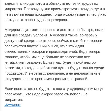
завезти, а иногда потом и обмануть вот этих трудовых
мигрантов. Поэтому нужно присмотреться к тому, а где и в
чем заняты наши граждане. Тогда можно увидеть, что у нас
есть достаточно трудовых резервов.
Модернизацию можно провести достаточно быстро, если
для нее создать условия. А условия такие: во-первых,
доступный кредит, во-вторых, сейчас в какой-то степени
реализуется внутренний рынок, открытый для
отечественных товаров и производителей. Ведь теперь
главное, чтобы мы еще больше не заместили все
китайскими товарами. Если у нас будет такой вектор
развития, то тогда и работники нужны будут только среди
продавцов. И в-третьих, реальные, а не декларативные
государственные программы развития отраслей.
Если всего этого не будет, то под эту сурдинку нам могут
рассказать, что надо скорее завозить побольше
мигрантов.
Источник