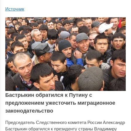
Источник
Бастрыкин обратился к Путину с
предложением ужесточить миграционное
законодательство
Председатель Следственного комитета России Александр
Бастрыкин обратился к президенту страны Владимиру