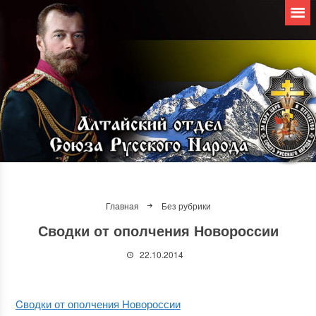
Главная
Без рубрики
Сводки от ополчения Новороссии
22.10.2014
Cводки от ополчения Новороссии