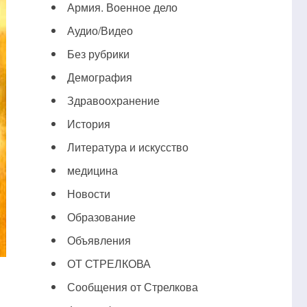
Армия. Военное дело
Аудио/Видео
Без рубрики
Демография
Здравоохранение
История
Литература и искусство
медицина
Новости
Образование
Объявления
ОТ СТРЕЛКОВА
Сообщения от Стрелкова