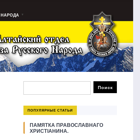
 НАРОДА
ПОПУЛЯРНЫЕ СТАТЬИ
ПАМЯТКА ПРАВОСЛАВНАГО
ХРИСТІАНИНА.