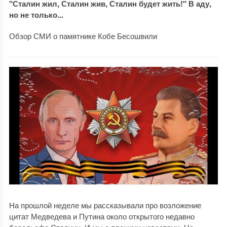
"Сталин жил, Сталин жив, Сталин будет жить!" В аду,
но не только...
Обзор СМИ о памятнике Кобе Бесошвили
На прошлой неделе мы рассказывали про возложение
цитат Медведева и Путина около открытого недавно