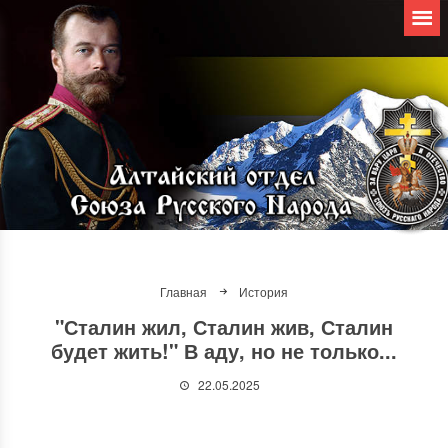
Главная
История
"Сталин жил, Сталин жив, Сталин
будет жить!" В аду, но не только...
22.05.2025