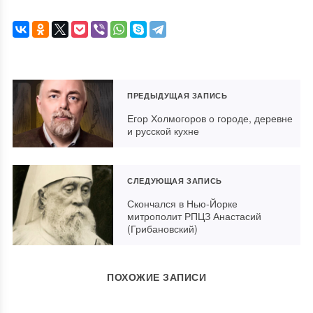
ПРЕДЫДУЩАЯ ЗАПИСЬ
Егор Холмогоров о городе, деревне
и русской кухне
СЛЕДУЮЩАЯ ЗАПИСЬ
Скончался в Нью-Йорке
митрополит РПЦЗ Анастасий
(Грибановский)
ПОХОЖИЕ ЗАПИСИ