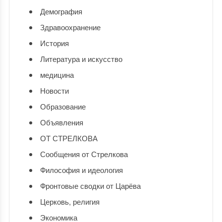
Демография
Здравоохранение
История
Литература и искусство
медицина
Новости
Образование
Объявления
ОТ СТРЕЛКОВА
Сообщения от Стрелкова
Философия и идеология
Фронтовые сводки от Царёва
Церковь, религия
Экономика