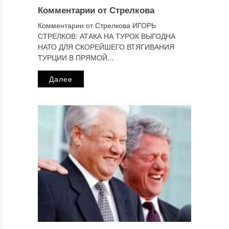
Комментарии от Стрелкова
Комментарии от Стрелкова ИГОРЬ
СТРЕЛКОВ: АТАКА НА ТУРОК ВЫГОДНА
НАТО ДЛЯ СКОРЕЙШЕГО ВТЯГИВАНИЯ
ТУРЦИИ В ПРЯМОЙ...
Далее