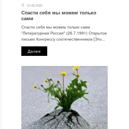
03.08.2026
Спасти себя мы можем только
сами
Спасти себя мы можем только сами
"Литературная Россия" (26.7.1991) Открытое
письмо Конгрессу соотечественников [Это...
Далее