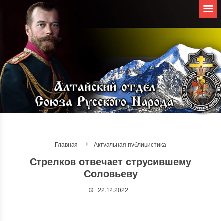
Главная
Актуальная публицистика
Стрелков отвечает струсившему
Соловьеву
22.12.2022