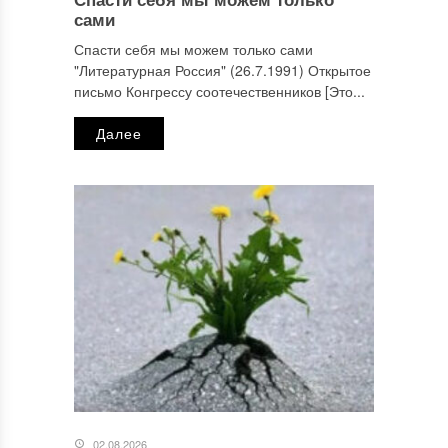
сами
Спасти себя мы можем только сами
"Литературная Россия" (26.7.1991) Открытое
письмо Конгрессу соотечественников [Это...
Далее
02.08.2026