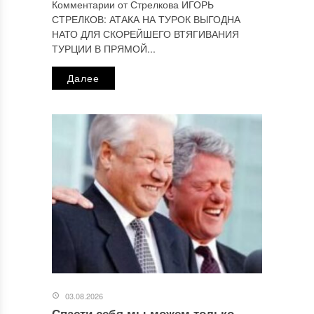
Комментарии от Стрелкова ИГОРЬ
СТРЕЛКОВ: АТАКА НА ТУРОК ВЫГОДНА
НАТО ДЛЯ СКОРЕЙШЕГО ВТЯГИВАНИЯ
ТУРЦИИ В ПРЯМОЙ...
Далее
03.08.2026
Спасти себя мы можем только