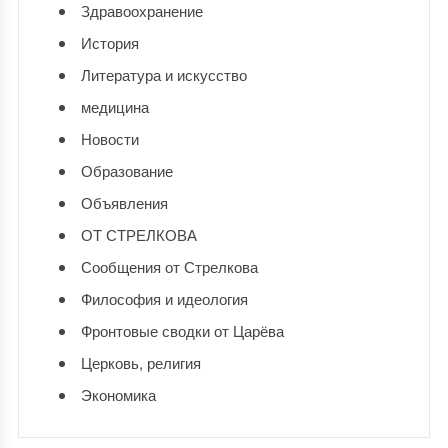
Здравоохранение
История
Литература и искусство
медицина
Новости
Образование
Объявления
ОТ СТРЕЛКОВА
Сообщения от Стрелкова
Философия и идеология
Фронтовые сводки от Царёва
Церковь, религия
Экономика