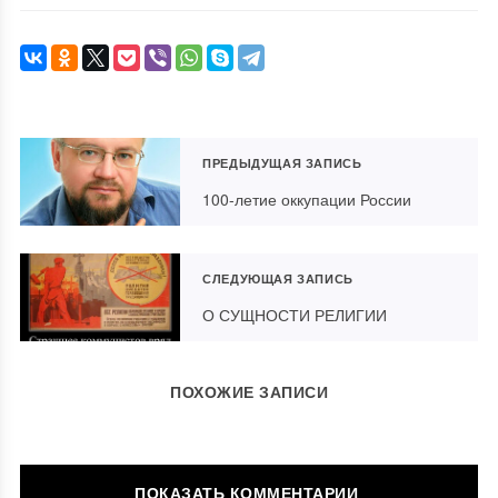
ПРЕДЫДУЩАЯ ЗАПИСЬ
100-летие оккупации России
СЛЕДУЮЩАЯ ЗАПИСЬ
О СУЩНОСТИ РЕЛИГИИ
ПОХОЖИЕ ЗАПИСИ