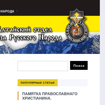
 НАРОДА
ПОПУЛЯРНЫЕ СТАТЬИ
ПАМЯТКА ПРАВОСЛАВНАГО
ХРИСТІАНИНА.