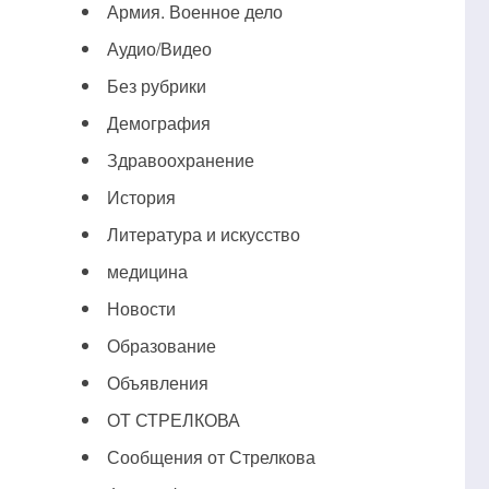
Армия. Военное дело
Аудио/Видео
Без рубрики
Демография
Здравоохранение
История
Литература и искусство
медицина
Новости
Образование
Объявления
ОТ СТРЕЛКОВА
Сообщения от Стрелкова