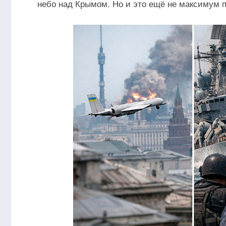
небо над Крымом. Но и это ещё не максимум п