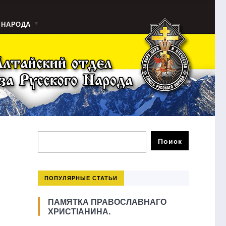
 НАРОДА
ПОПУЛЯРНЫЕ СТАТЬИ
ПАМЯТКА ПРАВОСЛАВНАГО
ХРИСТІАНИНА.