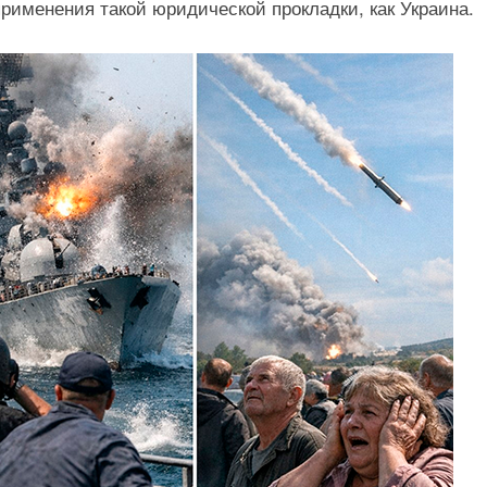
рименения такой юридической прокладки, как Украина.