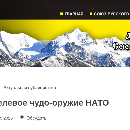
ГЛАВНАЯ
СОЮЗ РУССКОГО
Актуальная публицистика
елевое чудо-оружие НАТО
Обсудить
05.2026