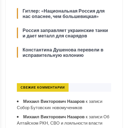
Гитлер: «Национальная Россия для
нас опаснее, чем большевицкая»
Россия заправляет украинские танки
и дает металл для снарядов
Константина Душенова перевели в
исправительную колонию
СВЕЖИЕ КОММЕНТАРИИ
Михаил Викторович Назаров
к записи
Собор Бутовских новомучеников
Михаил Викторович Назаров
к записи
Об
Алтайском РКН, СВО и лояльности власти