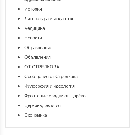
История
Литература и искусство
медицина
Новости
Образование
Объявления
ОТ СТРЕЛКОВА
Сообщения от Стрелкова
Философия и идеология
Фронтовые сводки от Царёва
Церковь, религия
Экономика