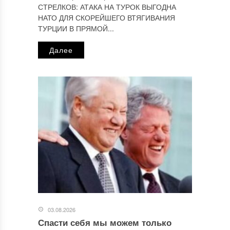
СТРЕЛКОВ: АТАКА НА ТУРОК ВЫГОДНА
НАТО ДЛЯ СКОРЕЙШЕГО ВТЯГИВАНИЯ
ТУРЦИИ В ПРЯМОЙ...
Далее
03.08.2026
Спасти себя мы можем только