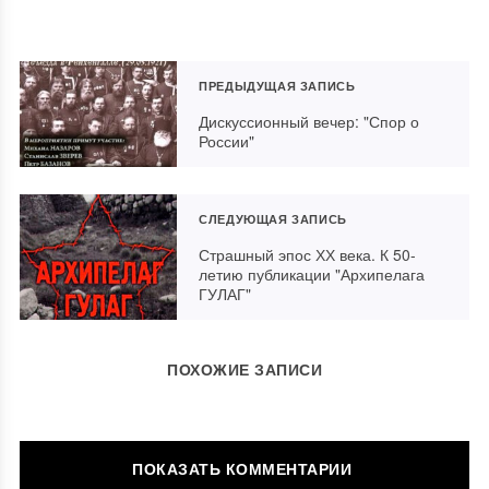
ПРЕДЫДУЩАЯ ЗАПИСЬ
Дискуссионный вечер: "Спор о
России"
СЛЕДУЮЩАЯ ЗАПИСЬ
Страшный эпос ХХ века. К 50-
летию публикации "Архипелага
ГУЛАГ"
ПОХОЖИЕ ЗАПИСИ