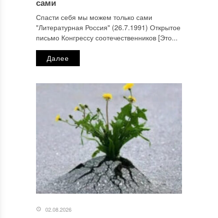
сами
Спасти себя мы можем только сами
"Литературная Россия" (26.7.1991) Открытое
письмо Конгрессу соотечественников [Это...
Далее
02.08.2026