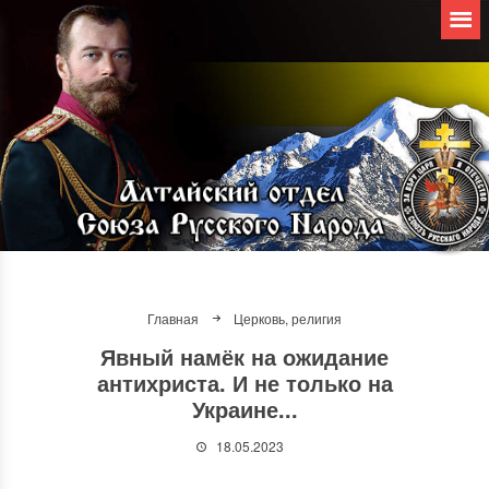
Главная
Церковь, религия
Явный намёк на ожидание
антихриста. И не только на
Украине...
18.05.2023