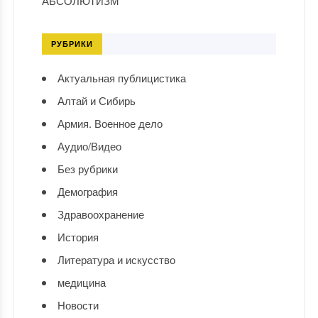
АБСОЛЮТИЗМ
РУБРИКИ
Актуальная публицистика
Алтай и Сибирь
Армия. Военное дело
Аудио/Видео
Без рубрики
Демография
Здравоохранение
История
Литература и искусство
медицина
Новости