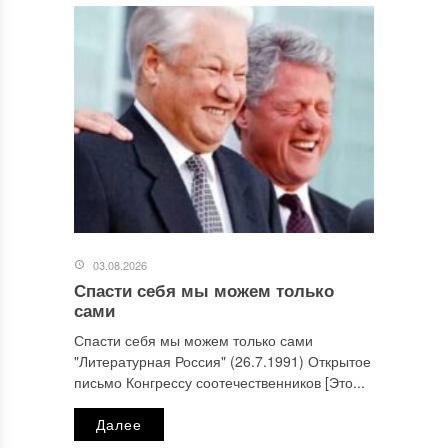
03.08.2026
Спасти себя мы можем только
сами
Спасти себя мы можем только сами
"Литературная Россия" (26.7.1991) Открытое
письмо Конгрессу соотечественников [Это...
Далее