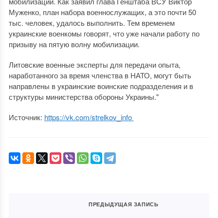
мобилизации. Как заявил глава Генштаба ВСУ Виктор
Муженко, план набора военнослужащих, а это почти 50
тыс. человек, удалось выполнить. Тем временем
украинские военкомы говорят, что уже начали работу по
призыву на пятую волну мобилизации.
Литовские военные эксперты для передачи опыта,
наработанного за время членства в НАТО, могут быть
направлены в украинские воинские подразделения и в
структуры министерства обороны Украины."
Источник:
https://vk.com/strelkov_info
ПРЕДЫДУЩАЯ ЗАПИСЬ