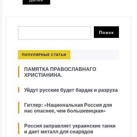
ПОПУЛЯРНЫЕ СТАТЬИ
ПАМЯТКА ПРАВОСЛАВНАГО
ХРИСТІАНИНА.
Уйдут русские будет бардак и разруха
Гитлер: «Национальная Россия для
нас опаснее, чем большевицкая»
Россия заправляет украинские танки
и дает металл для снарядов