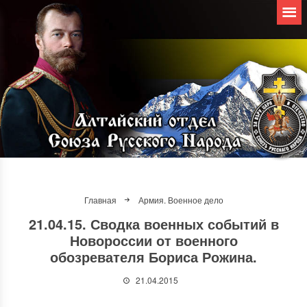
Главная
Армия. Военное дело
21.04.15. Сводка военных событий в
Новороссии от военного
обозревателя Бориса Рожина.
21.04.2015