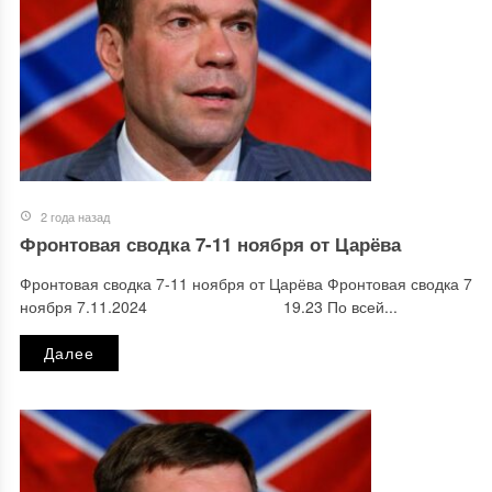
2 года назад
Фронтовая сводка 7-11 ноября от Царёва
Фронтовая сводка 7-11 ноября от Царёва Фронтовая сводка 7
ноября 7.11.2024 19.23 По всей...
Далее