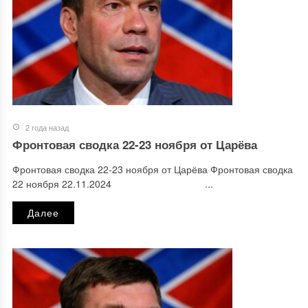
2 года назад
Фронтовая сводка 22-23 ноября от Царёва
Фронтовая сводка 22-23 ноября от Царёва Фронтовая сводка
22 ноября 22.11.2024 ...
Далее