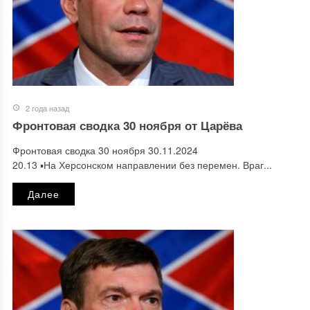
2 года назад
Фронтовая сводка 30 ноября от Царёва
Фронтовая сводка 30 ноября 30.11.2024
20.13 ▪️На Херсонском направлении без перемен. Враг...
Далее