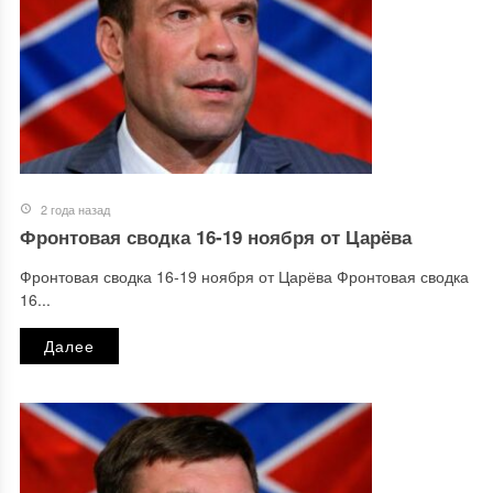
2 года назад
Фронтовая сводка 16-19 ноября от Царёва
Фронтовая сводка 16-19 ноября от Царёва Фронтовая сводка
16...
Далее