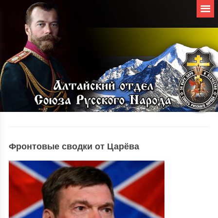
Фронтовые сводки от Царёва