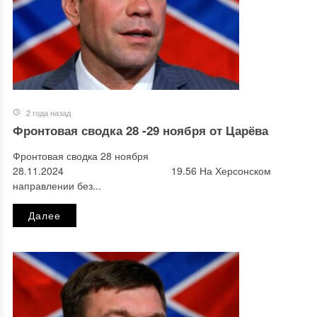
2 года назад
Фронтовая сводка 28 -29 ноября от Царёва
Фронтовая сводка 28 ноября
28.11.2024 19.56 На Херсонском
направлении без...
Далее