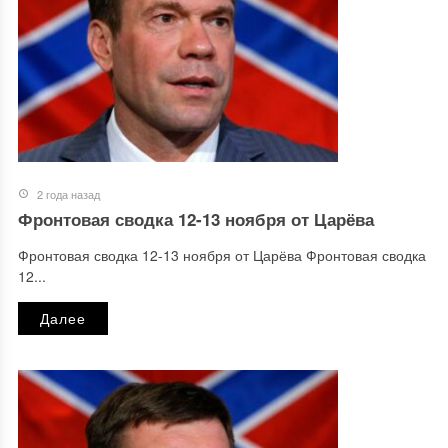
2 года назад
Фронтовая сводка 12-13 ноября от Царёва
Фронтовая сводка 12-13 ноября от Царёва Фронтовая сводка
12...
Далее