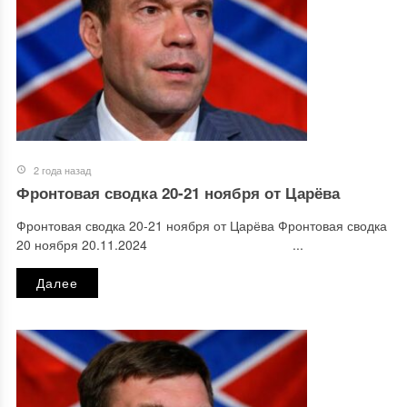
2 года назад
Фронтовая сводка 20-21 ноября от Царёва
Фронтовая сводка 20-21 ноября от Царёва Фронтовая сводка
20 ноября 20.11.2024 ...
Далее