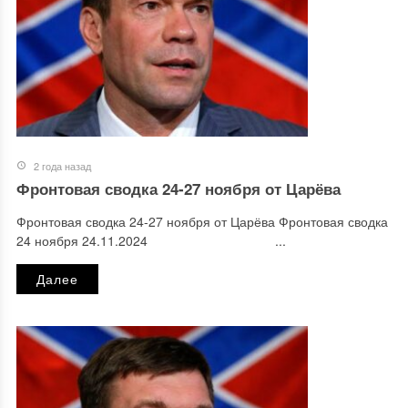
2 года назад
Фронтовая сводка 24-27 ноября от Царёва
Фронтовая сводка 24-27 ноября от Царёва Фронтовая сводка
24 ноября 24.11.2024 ...
Далее