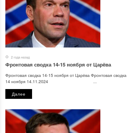
2 года назад
Фронтовая сводка 14-15 ноября от Царёва
Фронтовая сводка 14-15 ноября от Царёва Фронтовая сводка
14 ноября 14.11.2024 ...
Далее