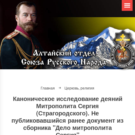
Главная
Церковь, религия
Каноническое исследование деяний
Митрополита Сергия
(Страгородского). Не
публиковавшийся ранее документ из
сборника "Дело митрополита
Сергия"