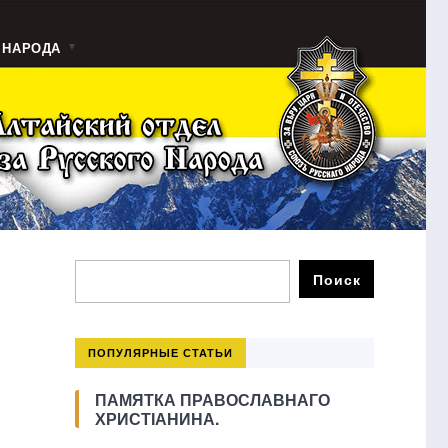
 НАРОДА
ПОПУЛЯРНЫЕ СТАТЬИ
ПАМЯТКА ПРАВОСЛАВНАГО
ХРИСТІАНИНА.