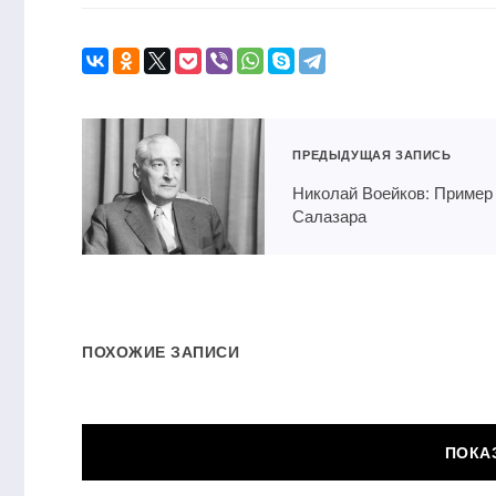
ПРЕДЫДУЩАЯ ЗАПИСЬ
Николай Воейков: Пример
Салазара
ПОХОЖИЕ ЗАПИСИ