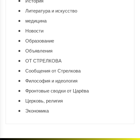
История
Литература и искусство
медицина
Новости
Образование
Объявления
ОТ СТРЕЛКОВА
Сообщения от Стрелкова
Философия и идеология
Фронтовые сводки от Царёва
Церковь, религия
Экономика