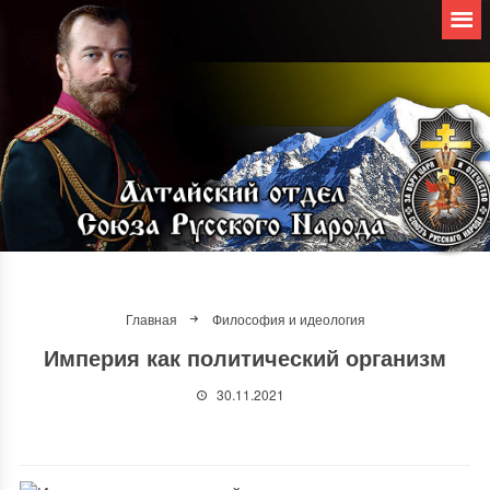
Главная
Философия и идеология
Империя как политический организм
30.11.2021