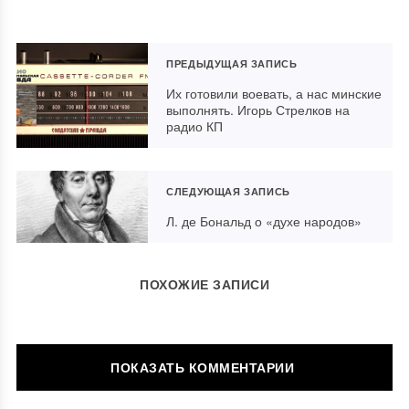
ПРЕДЫДУЩАЯ ЗАПИСЬ
Их готовили воевать, а нас минские
выполнять. Игорь Стрелков на
радио КП
СЛЕДУЮЩАЯ ЗАПИСЬ
Л. де Бональд о «духе народов»
ПОХОЖИЕ ЗАПИСИ