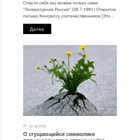
Спасти себя мы можем только сами
"Литературная Россия" (26.7.1991) Открытое
письмо Конгрессу соотечественников [Это...
Далее
02.08.2026
О сгущающейся символике