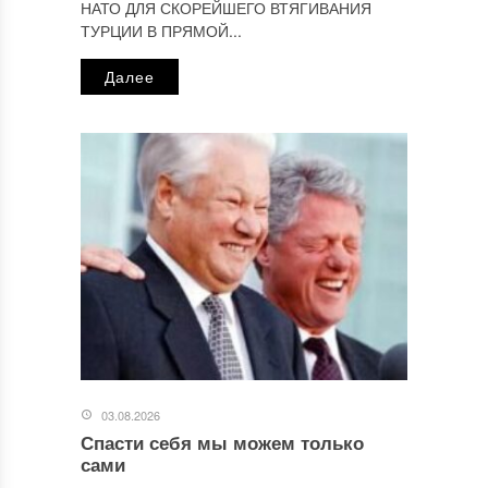
НАТО ДЛЯ СКОРЕЙШЕГО ВТЯГИВАНИЯ
ТУРЦИИ В ПРЯМОЙ...
Далее
03.08.2026
Спасти себя мы можем только
сами