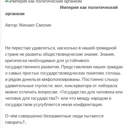
Империя как политический
организм
Автор: Михаил Смолин
Не перестаю удивляться, насколько в нашей громадной
стране не развиты обществоведческие знания. Знания,
критически необходимые для устойчивого
государственного развития. Представления наших граждан
о самых простых государствоведческих понятиях сплошь
и рядом донельзя мифологизированы. Постоянно слышу
удивительные глупости: мол, консерватора от либерала
можно отличить вопросом: «Государство для человека или
человек для государства?» или что между народом и
государством усугубляется некая конфронтация.
О чём совершенно безграмотные люди пытаются
говорить?..