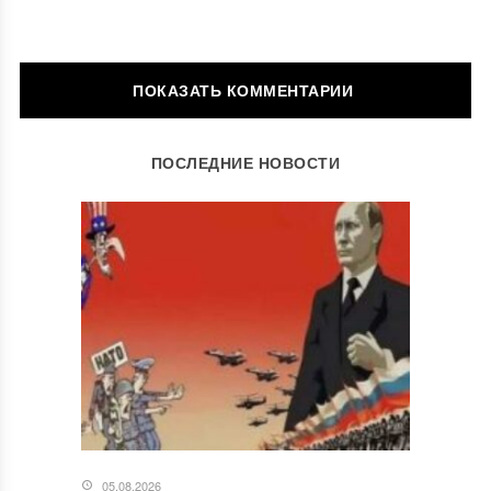
ОСТАВИТЬ КОММЕНТАРИЙ
ПОСЛЕДНИЕ НОВОСТИ
Ваш адрес email не будет опубликован.
Обязательные поля
помечены
*
Комментарий
*
05.08.2026