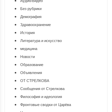
Аудио/Видео
Без рубрики
Демография
Здравоохранение
История
Литература и искусство
медицина
Новости
Образование
Объявления
ОТ СТРЕЛКОВА
Сообщения от Стрелкова
Философия и идеология
Фронтовые сводки от Царёва