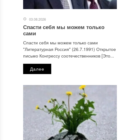
03.08.2026
Спасти себя мы можем только
сами
Спасти себя мы можем только сами
"Литературная Россия" (26.7.1991) Открытое
письмо Конгрессу соотечественников [Это...
Далее