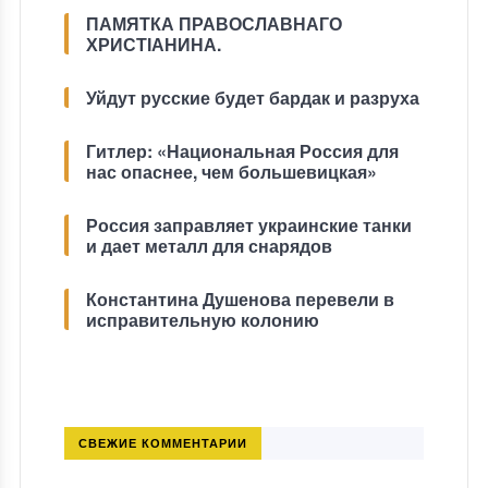
ПАМЯТКА ПРАВОСЛАВНАГО
ХРИСТІАНИНА.
Уйдут русские будет бардак и разруха
Гитлер: «Национальная Россия для
нас опаснее, чем большевицкая»
Россия заправляет украинские танки
и дает металл для снарядов
Константина Душенова перевели в
исправительную колонию
СВЕЖИЕ КОММЕНТАРИИ