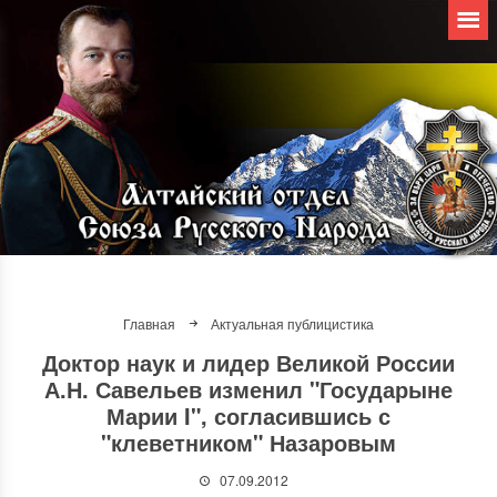
Главная
Актуальная публицистика
Доктор наук и лидер Великой России
А.Н. Савельев изменил "Государыне
Марии I", согласившись с
"клеветником" Назаровым
07.09.2012