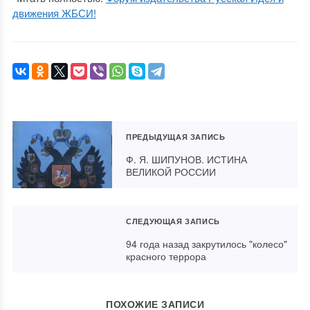
движения ЖБСИ!
ПРЕДЫДУЩАЯ ЗАПИСЬ
Ф. Я. ШИПУНОВ. ИСТИНА
ВЕЛИКОЙ РОССИИ
СЛЕДУЮЩАЯ ЗАПИСЬ
94 года назад закрутилось "колесо"
красного террора
ПОХОЖИЕ ЗАПИСИ