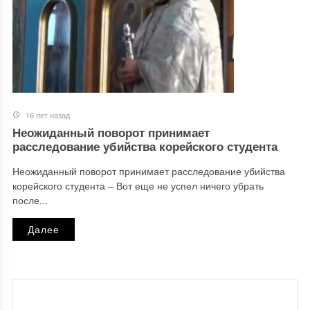
16 лет назад
Неожиданный поворот принимает
расследование убийства корейского студента
Неожиданный поворот принимает расследование убийства
корейского студента – Вот еще не успел ничего убрать
после...
Далее