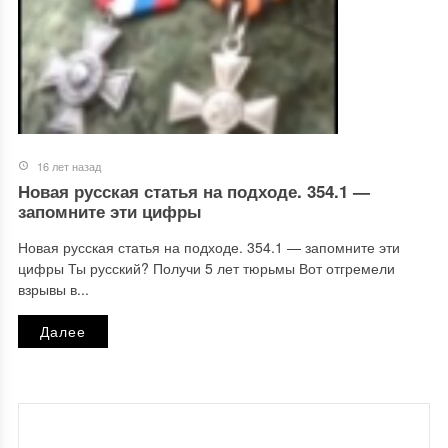
16 лет назад
Новая русская статья на подходе. 354.1 —
запомните эти цифры
Новая русская статья на подходе. 354.1 — запомните эти
цифры Ты русский? Получи 5 лет тюрьмы Вот отгремели
взрывы в...
Далее