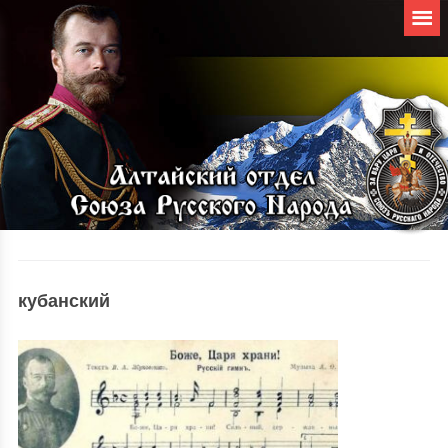
кубанский