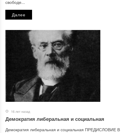
свободе...
Далее
16 лет назад
Демократия либеральная и социальная
Демократия либеральная и социальная ПРЕДИСЛОВИЕ В