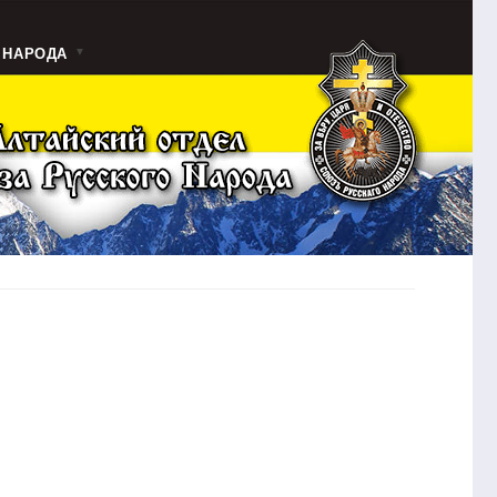
 НАРОДА