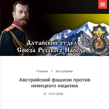
Главная
Без рубрики
Австрийский фашизм против
немецкого нацизма
13.01.2026