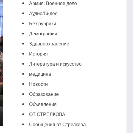
Армия. Военное дело
Аудио/Видео
Без рубрики
Демография
Здравоохранение
История
Литература и искусство
медицина
Новости
Образование
Объявления
ОТ СТРЕЛКОВА
Сообщения от Стрелкова