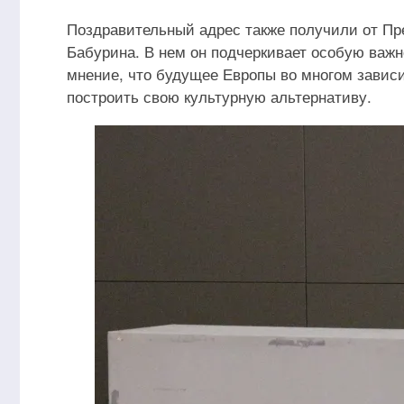
Поздравительный адрес также получили от П
Бабурина. В нем он подчеркивает особую важ
мнение, что будущее Европы во многом зависи
построить свою культурную альтернативу.