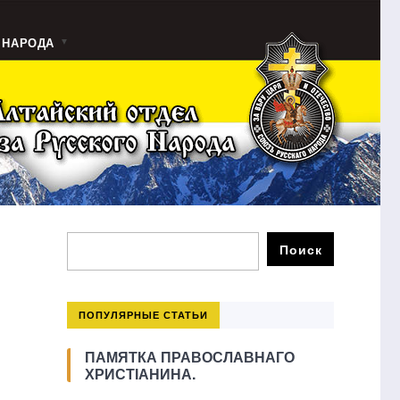
 НАРОДА
ПОПУЛЯРНЫЕ СТАТЬИ
ПАМЯТКА ПРАВОСЛАВНАГО
ХРИСТІАНИНА.