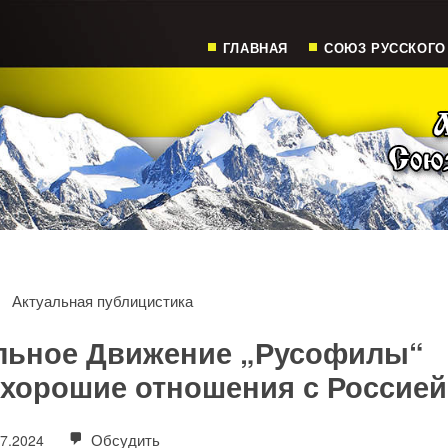
ГЛАВНАЯ
СОЮЗ РУССКОГО
Актуальная публицистика
льное Движение „Русофилы“
 хорошие отношения с Россией
Обсудить
07.2024