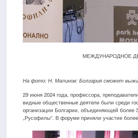
МЕЖДУНАРОДНОЕ ДВИ
На фото: Н. Малинов: Болгария сможет выжи
29 июня 2024 года, профессора, преподаватели
видные общественные деятели были среди гос
организации Болгарии, объединяющей более 3
„Русофилы“. В форуме приняли участие более 