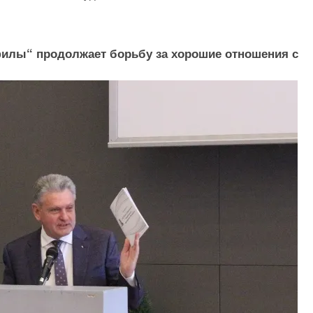
илы“ продолжает борьбу за хорошие отношения с