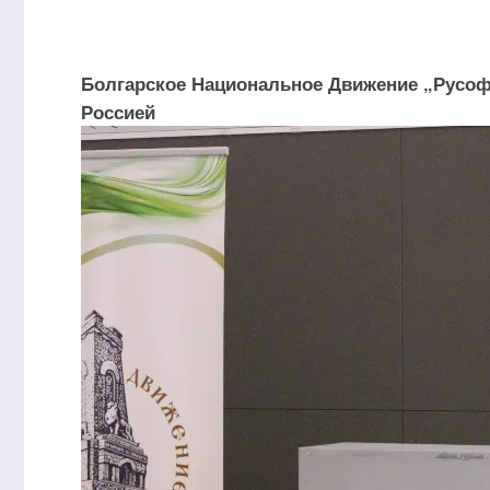
Болгарское Национальное Движение „Русоф
Россией